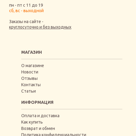
пн - пт с 11 до 19
сб, вс - выходной
Заказы на сайте -
круглосуточно и без выходных
МАГАЗИН
О магазине
Новости
Отзывы
Контакты
Статьи
ИНФОРМАЦИЯ
Оплата и доставка
Как купить
Возврат и обмен
Политика конфиденциальности