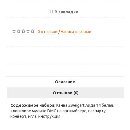
В закладки
0 отзывов
Написать отзыв
/
Описание
Отзывов (0)
Содержимое набора:
Канва Zweigart Аида 14 белая,
хлопковое мулине DMC на органайзере, паспарту,
конверт, игла, инструкция