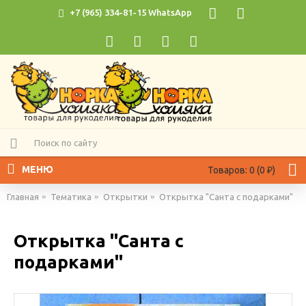
+7 (965) 334-81-15 WhatsApp
МЕНЮ
Товаров: 0 (0 ₽)
Главная
Тематика
Открытки
Открытка "Санта с подарками"
Открытка "Санта с
подарками"