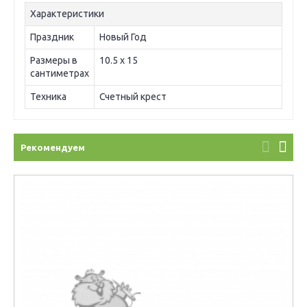
Характеристики
Праздник
Новый Год
Размеры в
10.5 х 15
сантиметрах
Техника
Счетный крест
Рекомендуем