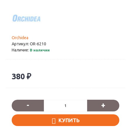
Orchidea
Артикул:
OR-6210
Наличие:
В наличии
380 ₽
-
+
КУПИТЬ