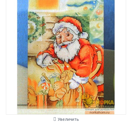
Увеличить