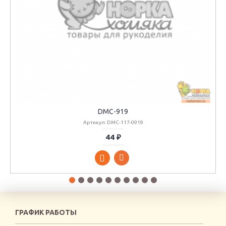
DMC-919
Артикул: DMC-117-0919
44 ₽
ГРАФИК РАБОТЫ