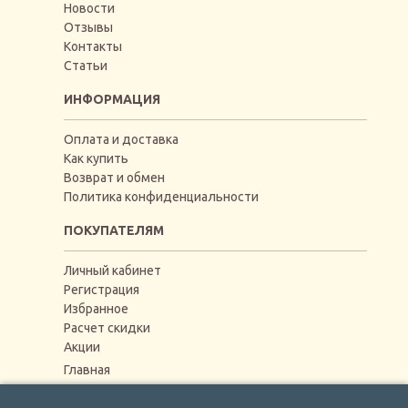
Новости
Отзывы
Контакты
Статьи
ИНФОРМАЦИЯ
Оплата и доставка
Как купить
Возврат и обмен
Политика конфиденциальности
ПОКУПАТЕЛЯМ
Личный кабинет
Регистрация
Избранное
Расчет скидки
Акции
Главная