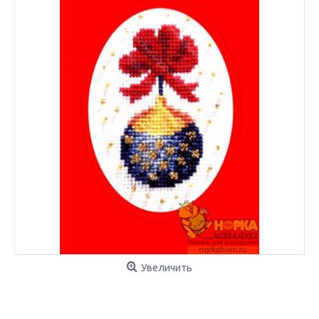
Увеличить