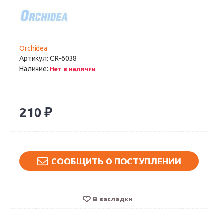
Orchidea
Артикул:
OR-6038
Наличие:
Нет в наличии
210 ₽
СООБЩИТЬ О ПОСТУПЛЕНИИ
В закладки