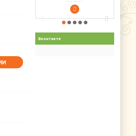
Вконтакте
ИИ