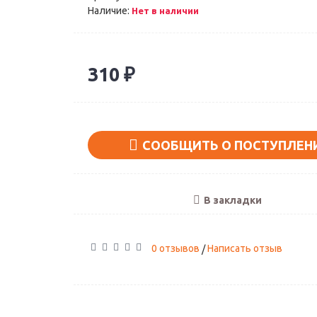
Наличие:
Нет в наличии
310 ₽
СООБЩИТЬ О ПОСТУПЛЕН
В закладки
0 отзывов
Написать отзыв
/