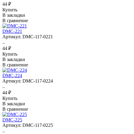
44 ₽
Купить
В закладки
В сравнение
DMC-221
Артикул: DMC-117-0221
..
44 ₽
Купить
В закладки
В сравнение
DMC-224
Артикул: DMC-117-0224
..
44 ₽
Купить
В закладки
В сравнение
DMC-225
Артикул: DMC-117-0225
..