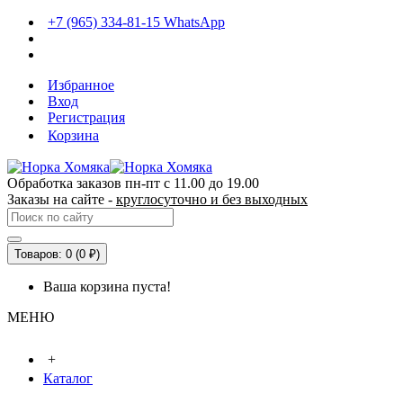
+7 (965) 334-81-15 WhatsApp
Избранное
Вход
Регистрация
Корзина
Обработка заказов пн-пт с 11.00 до 19.00
Заказы на сайте -
круглосуточно и без выходных
Товаров: 0 (0 ₽)
Ваша корзина пуста!
МЕНЮ
+
Каталог