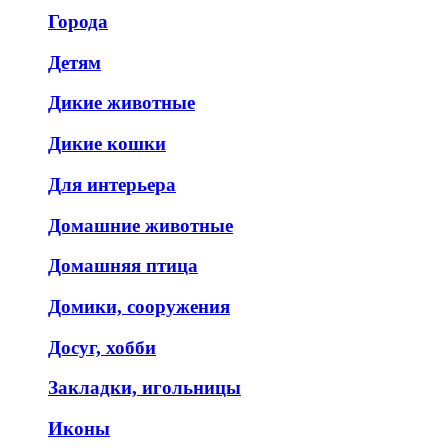
Города
Детям
Дикие животные
Дикие кошки
Для интерьера
Домашние животные
Домашняя птица
Домики, сооружения
Досуг, хобби
Закладки, игольницы
Иконы