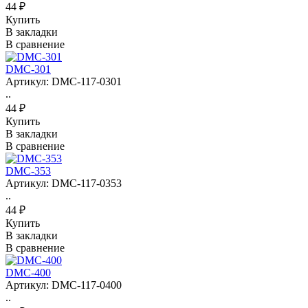
44 ₽
Купить
В закладки
В сравнение
DMC-301
Артикул: DMC-117-0301
..
44 ₽
Купить
В закладки
В сравнение
DMC-353
Артикул: DMC-117-0353
..
44 ₽
Купить
В закладки
В сравнение
DMC-400
Артикул: DMC-117-0400
..