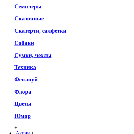
Семплеры
Сказочные
Скатерти, салфетки
Собаки
Сумки, чехлы
Техника
Фен-шуй
Флора
Цветы
Юмор
+
Акции
+