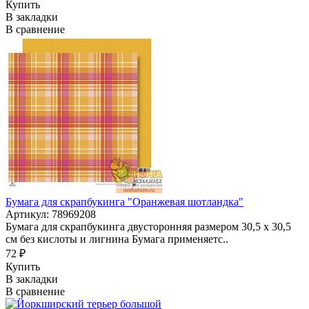
Купить
В закладки
В сравнение
Бумага для скрапбукинга "Оранжевая шотландка"
Артикул: 78969208
Бумага для скрапбукинга двусторонняя размером 30,5 х 30,5
см без кислоты и лигнина Бумага применяетс..
72 ₽
Купить
В закладки
В сравнение