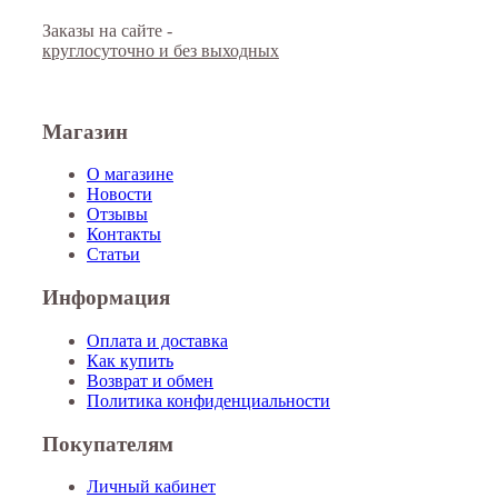
Заказы на сайте -
круглосуточно и без выходных
Магазин
О магазине
Новости
Отзывы
Контакты
Статьи
Информация
Оплата и доставка
Как купить
Возврат и обмен
Политика конфиденциальности
Покупателям
Личный кабинет