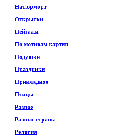
Натюрморт
Открытки
Пейзажи
По мотивам картин
Подушки
Праздники
Прикладное
Птицы
Разное
Разные страны
Религия