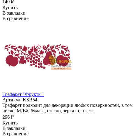
140 ₽
Купить
В закладки
В сравнение
Трафарет "Фрукты"
Артикул: KSB54
Трафарет подходит для декорации любых поверхностей, в том
числе: МДФ, бумага, стекло, зеркало, пласт..
296 ₽
Купить
В закладки
В сравнение