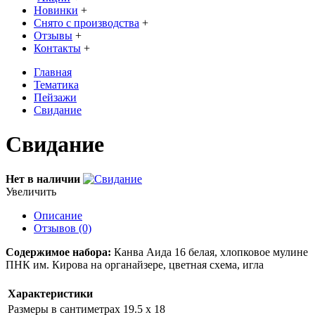
Новинки
+
Снято с производства
+
Отзывы
+
Контакты
+
Главная
Тематика
Пейзажи
Свидание
Свидание
Нет в наличии
Увеличить
Описание
Отзывов (0)
Содержимое набора:
Канва Аида 16 белая, хлопковое мулине
ПНК им. Кирова на органайзере, цветная схема, игла
Характеристики
Размеры в сантиметрах
19.5 х 18