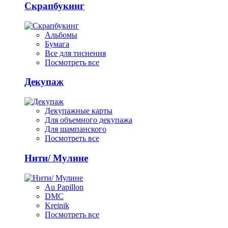
Скрапбукинг
Альбомы
Бумага
Все для тиснения
Посмотреть все
Декупаж
Декупажные карты
Для объемного декупажа
Для шампанского
Посмотреть все
Нити/ Мулине
Au Papillon
DMC
Kreinik
Посмотреть все