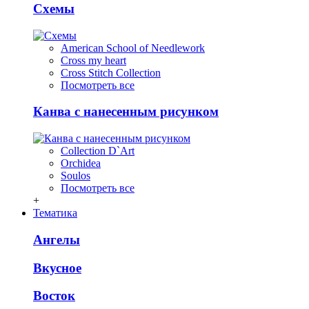
Схемы
American School of Needlework
Cross my heart
Cross Stitch Collection
Посмотреть все
Канва с нанесенным рисунком
Collection D`Art
Orchidea
Soulos
Посмотреть все
+
Тематика
Ангелы
Вкусное
Восток