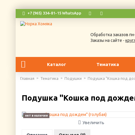
+7 (965) 334-81-15 WhatsApp
Обработка заказов пн-
Заказы на сайте -
круг
Каталог
Тематика
Главная
Тематика
Подушки
Подушка "Кошка под дож
Подушка "Кошка под дождем
нет в наличии
Увеличить