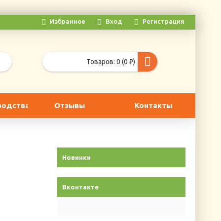
Избранное
Вход
Регистрация
Товаров: 0 (0 ₽)
водства
Отзывы
Контакты
Новинки
Вконтакте