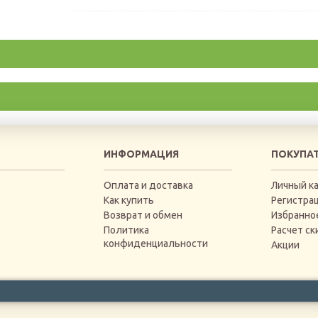
ИНФОРМАЦИЯ
ПОКУПА
Оплата и доставка
Личный к
Как купить
Регистра
Возврат и обмен
Избранно
Политика
Расчет ск
конфиденциальности
Акции