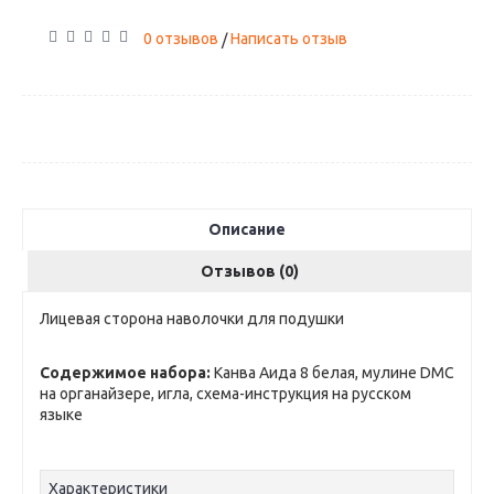
0 отзывов
Написать отзыв
/
Описание
Отзывов (0)
Лицевая сторона наволочки для подушки
Содержимое набора:
Канва Аида 8 белая, мулине DMC
на органайзере, игла, схема-инструкция на русском
языке
Характеристики