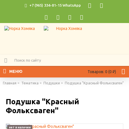
+7 (965) 334-81-15 WhatsApp
МЕНЮ
Товаров: 0 (0 ₽)
Главная
Тематика
Подушки
Подушка "Красный Фольксваген"
Подушка "Красный
Фольксваген"
нет в наличии