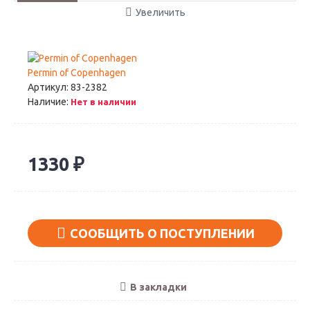
Увеличить
Permin of Copenhagen
Артикул:
83-2382
Наличие:
Нет в наличии
1330 ₽
СООБЩИТЬ О ПОСТУПЛЕНИИ
В закладки