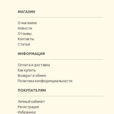
МАГАЗИН
О магазине
Новости
Отзывы
Контакты
Статьи
ИНФОРМАЦИЯ
Оплата и доставка
Как купить
Возврат и обмен
Политика конфиденциальности
ПОКУПАТЕЛЯМ
Личный кабинет
Регистрация
Избранное