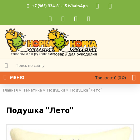
+7 (965) 334-81-15 WhatsApp
МЕНЮ
Товаров: 0 (0 ₽)
Главная
Тематика
Подушки
Подушка "Лето"
Подушка "Лето"