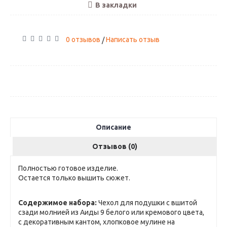
В закладки
0 отзывов
Написать отзыв
/
Описание
Отзывов (0)
Полностью готовое изделие.
Остается только вышить сюжет.
Содержимое набора:
Чехол для подушки с вшитой
сзади молнией из Аиды 9 белого или кремового цвета,
с декоративным кантом, хлопковое мулине на