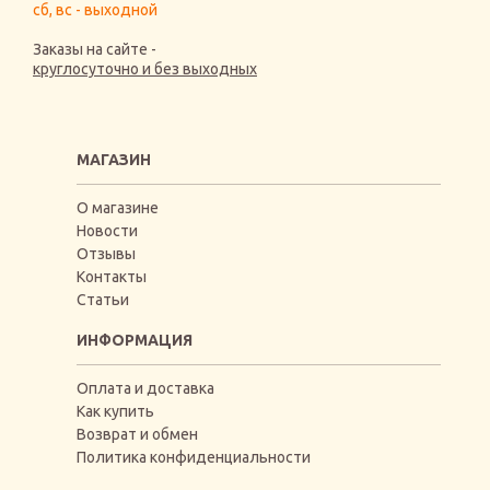
сб, вс - выходной
Заказы на сайте -
круглосуточно и без выходных
МАГАЗИН
О магазине
Новости
Отзывы
Контакты
Статьи
ИНФОРМАЦИЯ
Оплата и доставка
Как купить
Возврат и обмен
Политика конфиденциальности