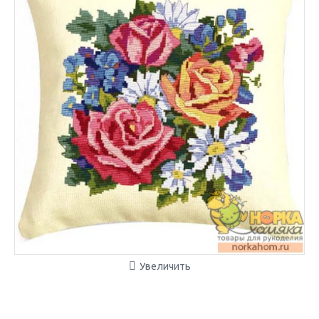
Увеличить