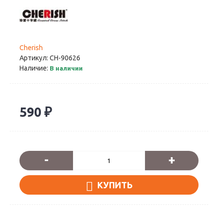
Cherish
Артикул:
CH-90626
Наличие:
В наличии
590 ₽
-
+
КУПИТЬ