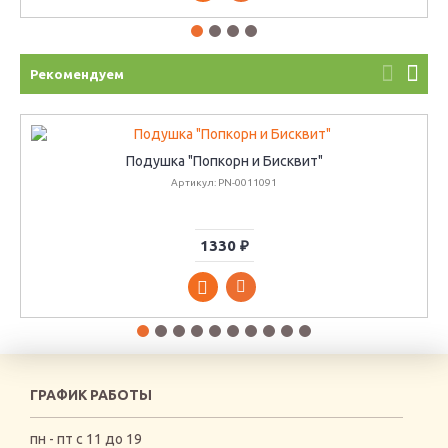
Рекомендуем
Подушка "Попкорн и Бисквит"
Артикул: PN-0011091
1330 ₽
ГРАФИК РАБОТЫ
пн - пт с 11 до 19