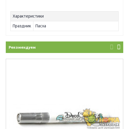
Характеристики
Праздник
Пасха
Рекомендуем