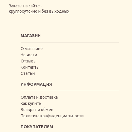
Заказы на сайте -
круглосуточно и без выходных
МАГАЗИН
О магазине
Новости
Отзывы
Контакты
Статьи
ИНФОРМАЦИЯ
Оплата и доставка
Как купить
Возврат и обмен
Политика конфиденциальности
ПОКУПАТЕЛЯМ