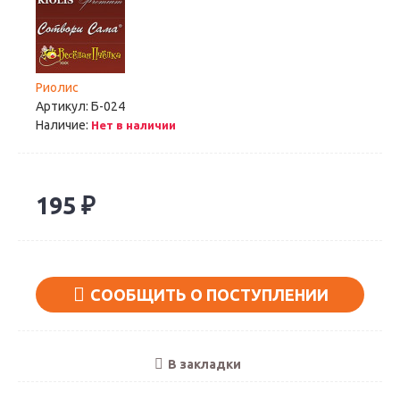
Риолис
Артикул:
Б-024
Наличие:
Нет в наличии
195 ₽
СООБЩИТЬ О ПОСТУПЛЕНИИ
В закладки