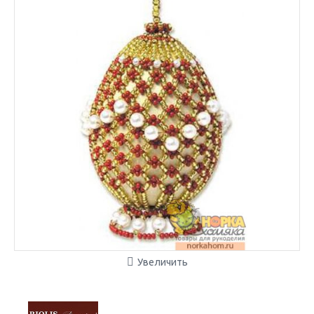
Увеличить