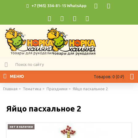
+7 (965) 334-81-15 WhatsApp
МЕНЮ
Товаров: 0 (0 ₽)
Главная
Тематика
Праздники
Яйцо пасхальное 2
Яйцо пасхальное 2
нет в наличии