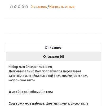
0 отзывов
Написать отзыв
/
Описание
Отзывов (0)
Набор для бисероплетения
Дополнительно Вам потребуется деревянная
заготовка для яйца высотой 6 см, диаметром 4 см,
капроновая нить
Дизайнер:
Любовь Шитова
Содержимое набора:
Цветная схема, бисер, игла