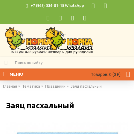
+7 (965) 334-81-15 WhatsApp
МЕНЮ
Товаров: 0 (0 ₽)
Главная
Тематика
Праздники
Заяц пасхальный
Заяц пасхальный