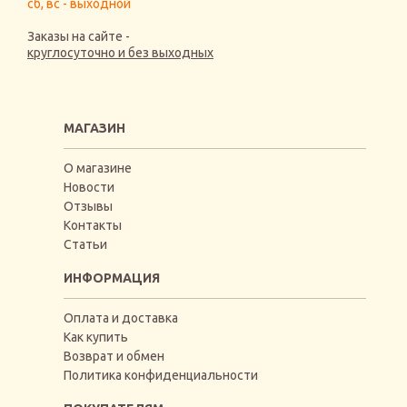
сб, вс - выходной
Заказы на сайте -
круглосуточно и без выходных
МАГАЗИН
О магазине
Новости
Отзывы
Контакты
Статьи
ИНФОРМАЦИЯ
Оплата и доставка
Как купить
Возврат и обмен
Политика конфиденциальности