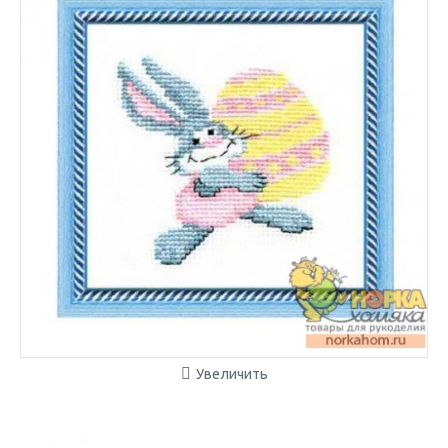
Увеличить