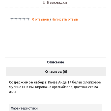
В закладки
0 отзывов
Написать отзыв
/
Описание
Отзывов (0)
Содержимое набора:
Канва Аида 14 белая, хлопковое
мулине ПНК им. Кирова на органайзере, цветная схема,
игла
Характеристики