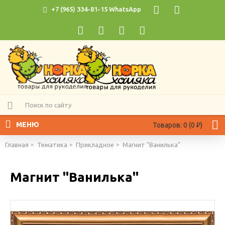
+7 (965) 334-81-15 WhatsApp
МЕНЮ
Товаров: 0 (0 ₽)
Главная
Тематика
Прикладное
Магнит "Ванилька"
Магнит "Ванилька"