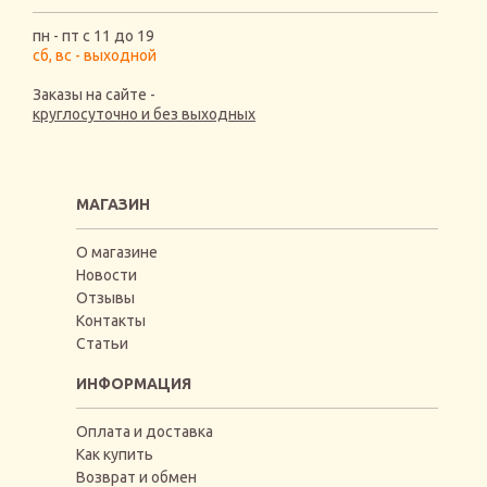
пн - пт с 11 до 19
сб, вс - выходной
Заказы на сайте -
круглосуточно и без выходных
МАГАЗИН
О магазине
Новости
Отзывы
Контакты
Статьи
ИНФОРМАЦИЯ
Оплата и доставка
Как купить
Возврат и обмен