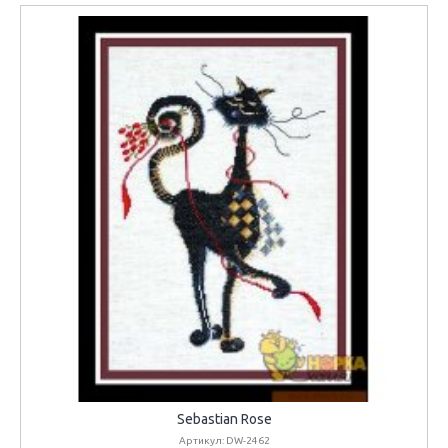
Sebastian Rose
Артикул: DW-2462