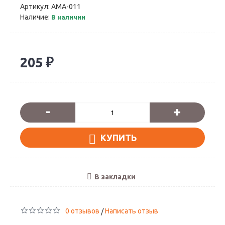
Артикул:
АМА-011
Наличие:
В наличии
205 ₽
-
+
КУПИТЬ
В закладки
0 отзывов
Написать отзыв
/