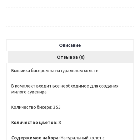
Описание
Отзывов (0)
Вышивка бисером на натуральном холсте
В комплект входит все необходимое для создания
милого сувенира
Количество бисера: 355
Количество цветов:
8
Содержимое набора:
Натуральный холст с