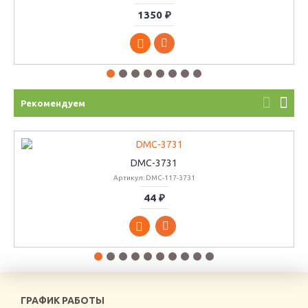
1350 ₽
Рекомендуем
DMC-3731
Артикул: DMC-117-3731
44 ₽
ГРАФИК РАБОТЫ