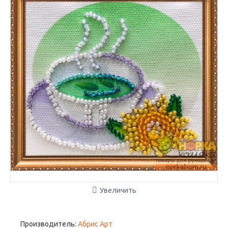
Увеличить
Производитель:
Абрис Арт