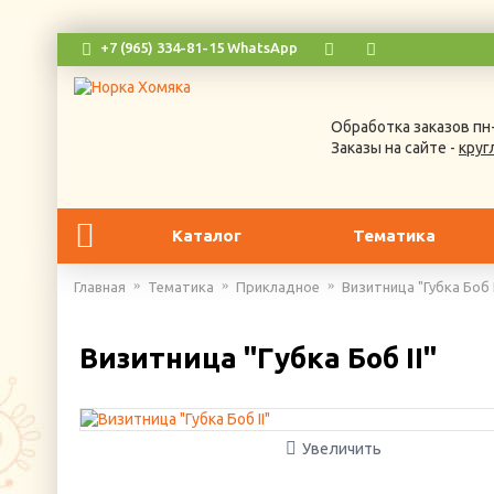
+7 (965) 334-81-15 WhatsApp
Обработка заказов пн-
Заказы на сайте -
круг
Каталог
Тематика
Главная
Тематика
Прикладное
Визитница "Губка Боб I
Визитница "Губка Боб II"
Увеличить