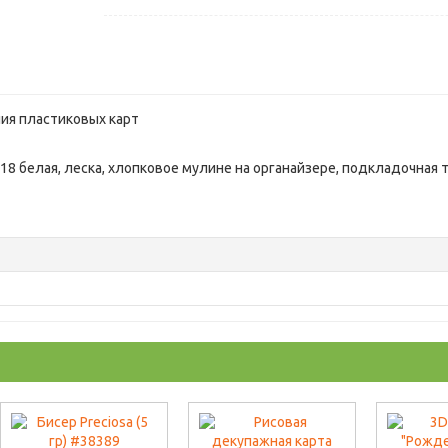
ия пластиковых карт
18 белая, леска, хлопковое мулине на органайзере, подкладочная т