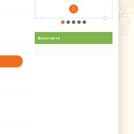
Вконтакте