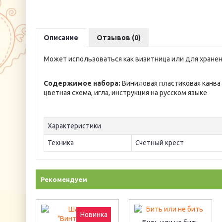
Описание
Отзывов (0)
Может использоваться как визитница или для хранен
Содержимое набора:
Виниловая пластиковая канва 
цветная схема, игла, инструкция на русском языке
Характеристики
Техника
Счетный крест
Рекомендуем
Новинка