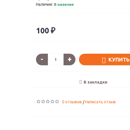
Наличие:
В наличии
100 ₽
-
+
КУПИТЬ
В закладки
0 отзывов
Написать отзыв
/