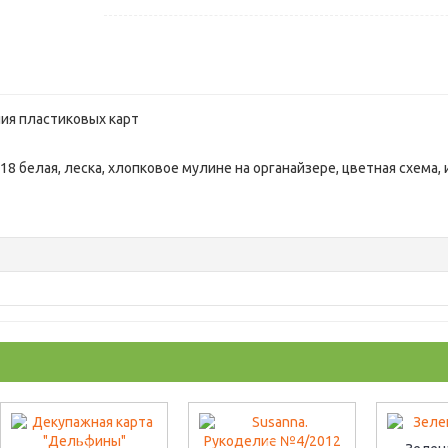
ия пластиковых карт
8 белая, леска, хлопковое мулине на органайзере, цветная схема, 