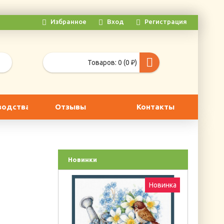
Избранное
Вход
Регистрация
Товаров: 0 (0 ₽)
водства
Отзывы
Контакты
Новинки
Новинка