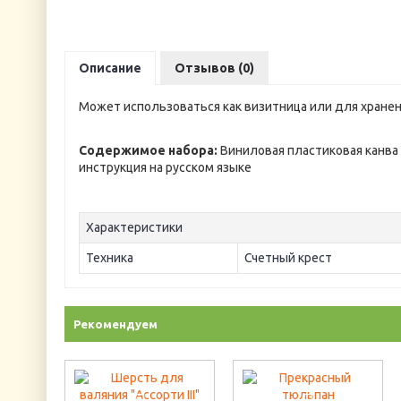
Описание
Отзывов (0)
Может использоваться как визитница или для хранен
Содержимое набора:
Виниловая пластиковая канва 1
инструкция на русском языке
Характеристики
Техника
Счетный крест
Рекомендуем