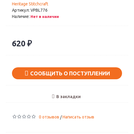
Heritage Stitchcraft
Артикул:
VPBL776
Наличие:
Нет в наличии
620 ₽
СООБЩИТЬ О ПОСТУПЛЕНИИ
В закладки
0 отзывов
Написать отзыв
/