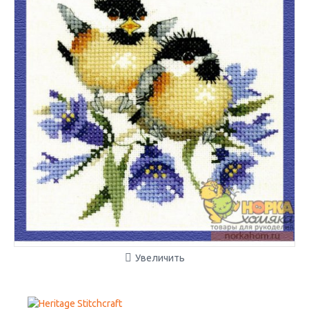
Увеличить