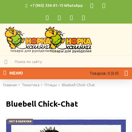
+7 (965) 334-81-15 WhatsApp
МЕНЮ
Товаров: 0 (0 ₽)
Главная
Тематика
Птицы
Bluebell Chick-Chat
Bluebell Chick-Chat
нет в наличии