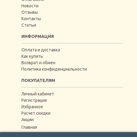
Новости
Отзывы
Контакты
Статьи
ИНФОРМАЦИЯ
Оплата и доставка
Как купить
Возврат и обмен
Политика конфиденциальности
ПОКУПАТЕЛЯМ
Личный кабинет
Регистрация
Избранное
Расчет скидки
Акции
Главная