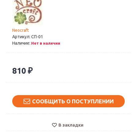
Neocraft
Артикул:
СП-01
Наличие:
Нет в наличии
810 ₽
СООБЩИТЬ О ПОСТУПЛЕНИИ
В закладки