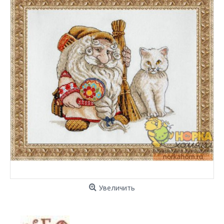
Увеличить