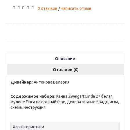
0 отзывов
Написать отзыв
/
Описание
Отзывов (0)
Дизайнер:
Антонова Валерия
Содержимое набора:
Канва Zweigart Linda 27 белая,
мулине Finca на органайзере, декоративные брадс, игла,
схема, инструкция
Характеристики