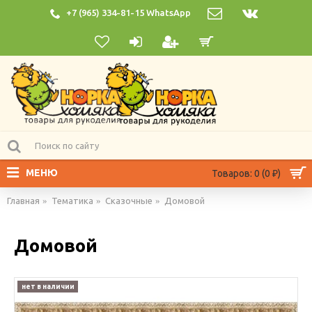
+7 (965) 334-81-15 WhatsApp
МЕНЮ
Товаров: 0 (0 ₽)
Главная
Тематика
Сказочные
Домовой
Домовой
нет в наличии