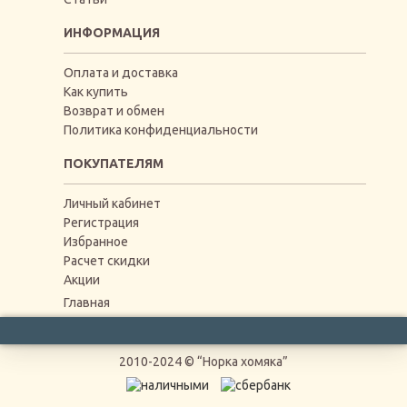
ИНФОРМАЦИЯ
Оплата и доставка
Как купить
Возврат и обмен
Политика конфиденциальности
ПОКУПАТЕЛЯМ
Личный кабинет
Регистрация
Избранное
Расчет скидки
Акции
Главная
2010-2024 © “Норка хомяка”