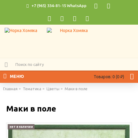
+7 (965) 334-81-15 WhatsApp
МЕНЮ
Товаров: 0 (0 ₽)
Главная
Тематика
Цветы
Маки в поле
Маки в поле
нет в наличии