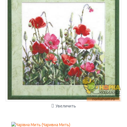
Увеличить