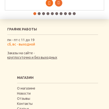
ГРАФИК РАБОТЫ
пн - пт с 11 до 19
сб, вс - выходной
Заказы на сайте -
круглосуточно и без выходных
МАГАЗИН
О магазине
Новости
Отзывы
Контакты
Статьи