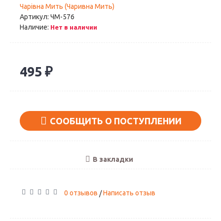
Чарiвна Мить (Чаривна Мить)
Артикул:
ЧМ-576
Наличие:
Нет в наличии
495 ₽
СООБЩИТЬ О ПОСТУПЛЕНИИ
В закладки
0 отзывов
Написать отзыв
/