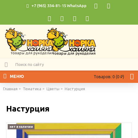
+7 (965) 334-81-15 WhatsApp
МЕНЮ
Товаров: 0 (0 ₽)
Главная
Тематика
Цветы
Настурция
Настурция
нет в наличии