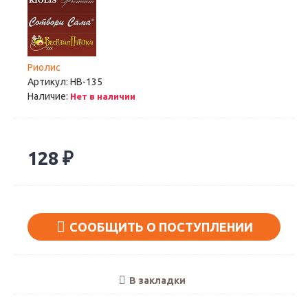
Риолис
Артикул:
НВ-135
Наличие:
Нет в наличии
128 ₽
СООБЩИТЬ О ПОСТУПЛЕНИИ
В закладки