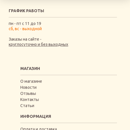
ГРАФИК РАБОТЫ
пн - пт с 11 до 19
сб, вс - выходной
Заказы на сайте -
круглосуточно и без выходных
МАГАЗИН
О магазине
Новости
Отзывы
Контакты
Статьи
ИНФОРМАЦИЯ
Оплата и доставка