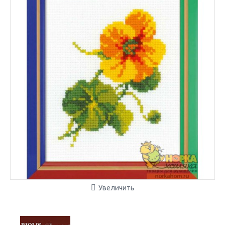
Увеличить