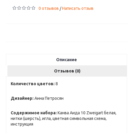
0 отзывов
Написать отзыв
/
Описание
Отзывов (0)
Количество цветов:
8
Дизайнер:
Анна Петросян
Содержимое набора:
Канва Аида 10 Zweigart белая,
нитки (шерсть), игла, цветная символьная схема,
инструкция