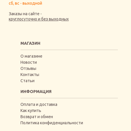
сб, вс - выходной
Заказы на сайте -
круглосуточно и без выходных
МАГАЗИН
О магазине
Новости
Отзывы
Контакты
Статьи
ИНФОРМАЦИЯ
Оплата и доставка
Как купить
Возврат и обмен
Политика конфиденциальности