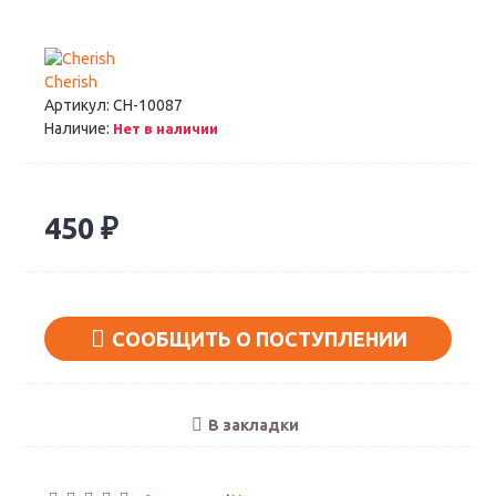
Cherish
Артикул:
CH-10087
Наличие:
Нет в наличии
450 ₽
СООБЩИТЬ О ПОСТУПЛЕНИИ
В закладки