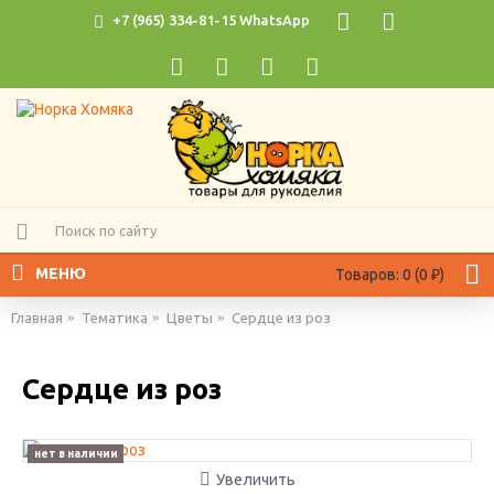
+7 (965) 334-81-15 WhatsApp
МЕНЮ
Товаров: 0 (0 ₽)
Главная
Тематика
Цветы
Сердце из роз
Сердце из роз
нет в наличии
Увеличить