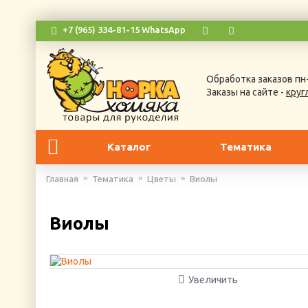
+7 (965) 334-81-15 WhatsApp
Обработка заказов пн-
Заказы на сайте -
круг
Каталог
Тематика
Главная
Тематика
Цветы
Виолы
Виолы
Увеличить