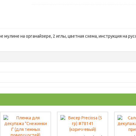
е мулине на органайзере, 2 иглы, цветная схема, инструкция на ру