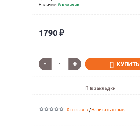
Наличие:
В наличии
1790 ₽
-
+
КУПИТЬ
В закладки
0 отзывов
Написать отзыв
/