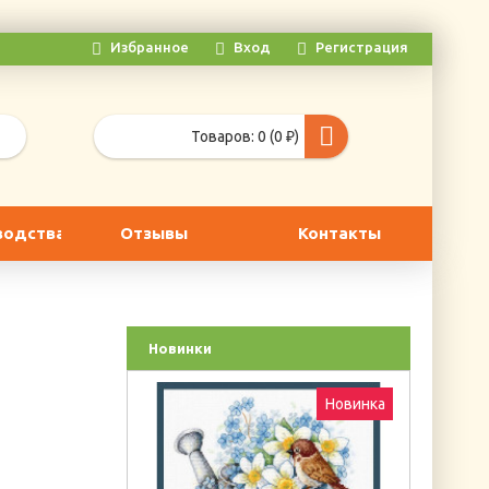
Избранное
Вход
Регистрация
Товаров: 0 (0 ₽)
водства
Отзывы
Контакты
Новинки
Новинка