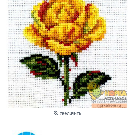
Увеличить