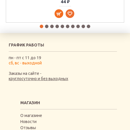
44 ₽
ГРАФИК РАБОТЫ
пн - пт с 11 до 19
сб, вс - выходной
Заказы на сайте -
круглосуточно и без выходных
МАГАЗИН
О магазине
Новости
Отзывы