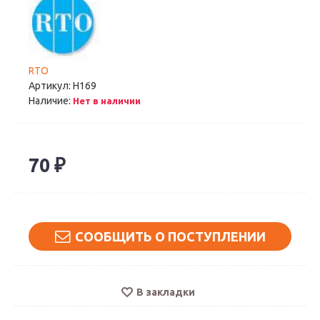
RTO
Артикул:
H169
Наличие:
Нет в наличии
70 ₽
СООБЩИТЬ О ПОСТУПЛЕНИИ
В закладки