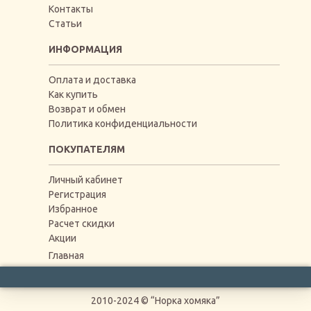
Контакты
Статьи
ИНФОРМАЦИЯ
Оплата и доставка
Как купить
Возврат и обмен
Политика конфиденциальности
ПОКУПАТЕЛЯМ
Личный кабинет
Регистрация
Избранное
Расчет скидки
Акции
Главная
2010-2024 © “Норка хомяка”