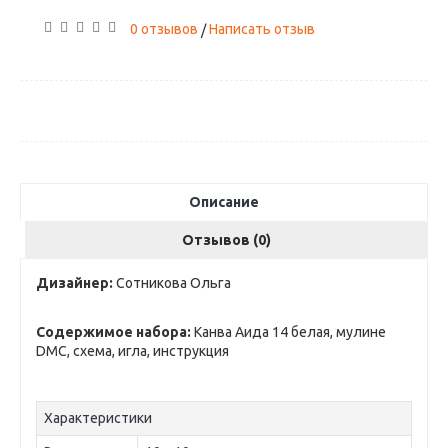
0 отзывов
Написать отзыв
/
Описание
Отзывов (0)
Дизайнер:
Сотникова Ольга
Содержимое набора:
Канва Аида 14 белая, мулине
DMC, схема, игла, инструкция
Характеристики