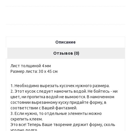
Описание
Отзывов (0)
Лист толщиной 4 мм
Размер листа: 30 х 45 см
1. Необходимо вырезать кусочек нужного размера.
2. Этот кусок следует намочить водой. Не бойтесь - ни
цвет, ни пропитка водой не вымоются. В намоченном
состоянии вырезанному куску придайте форму, в
соответствии с Вашей фантазией.
3. Если нужно, то отдельные элементы можно
скрепить клеем.
Это все! Теперь Ваше творение держит форму, сколь
угодно долго.