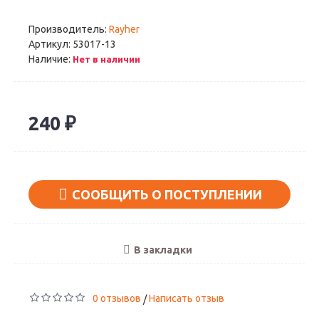
Производитель:
Rayher
Артикул:
53017-13
Наличие:
Нет в наличии
240 ₽
СООБЩИТЬ О ПОСТУПЛЕНИИ
В закладки
0 отзывов
Написать отзыв
/