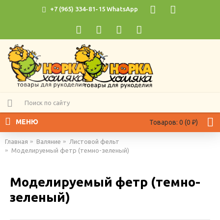
+7 (965) 334-81-15 WhatsApp
МЕНЮ
Товаров: 0 (0 ₽)
Главная
Валяние
Листовой фельт
Моделируемый фетр (темно-зеленый)
Моделируемый фетр (темно-
зеленый)