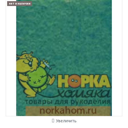
нет в наличии
Увеличить