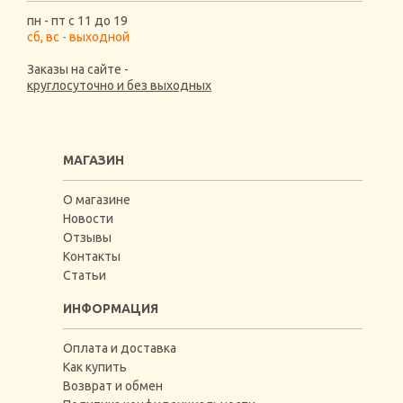
пн - пт с 11 до 19
сб, вс - выходной
Заказы на сайте -
круглосуточно и без выходных
МАГАЗИН
О магазине
Новости
Отзывы
Контакты
Статьи
ИНФОРМАЦИЯ
Оплата и доставка
Как купить
Возврат и обмен