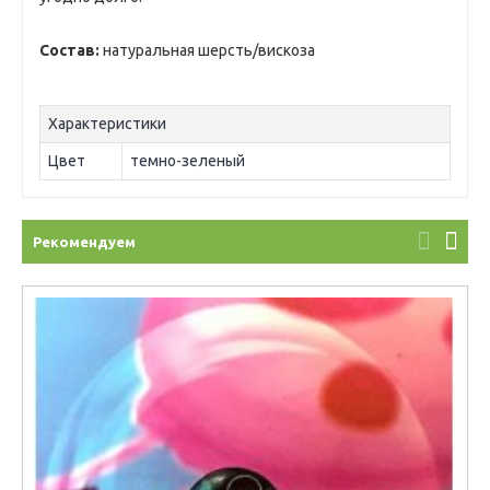
Состав:
натуральная шерсть/вискоза
Характеристики
Цвет
темно-зеленый
Рекомендуем