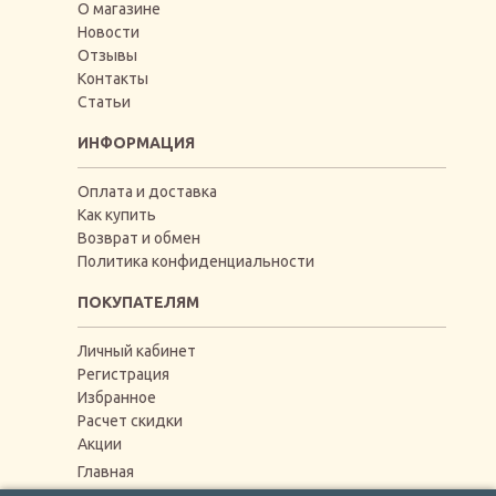
О магазине
Новости
Отзывы
Контакты
Статьи
ИНФОРМАЦИЯ
Оплата и доставка
Как купить
Возврат и обмен
Политика конфиденциальности
ПОКУПАТЕЛЯМ
Личный кабинет
Регистрация
Избранное
Расчет скидки
Акции
Главная