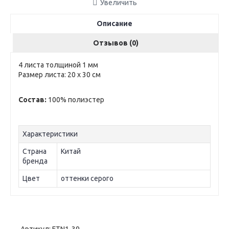
Увеличить
Описание
Отзывов (0)
4 листа толщиной 1 мм
Размер листа: 20 х 30 см
Состав:
100% полиэстер
Характеристики
Страна
Китай
бренда
Цвет
оттенки серого