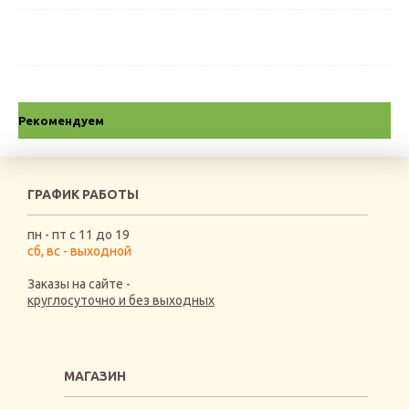
Рекомендуем
ГРАФИК РАБОТЫ
пн - пт с 11 до 19
сб, вс - выходной
Заказы на сайте -
круглосуточно и без выходных
МАГАЗИН