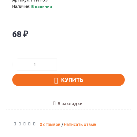
Артикул:
FTN1-39
Наличие:
В наличии
68 ₽
КУПИТЬ
В закладки
0 отзывов
Написать отзыв
/