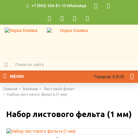
+7 (965) 334-81-15 WhatsApp
МЕНЮ
Товаров: 0 (0 ₽)
Главная
Валяние
Листовой фельт
Набор листового фельта (1 мм)
Набор листового фельта (1 мм)