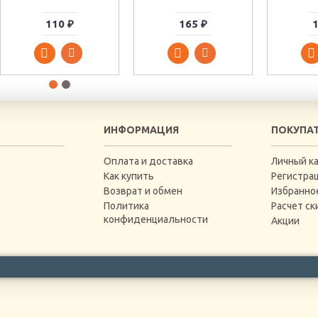
110 ₽
165 ₽
1
ИНФОРМАЦИЯ
ПОКУПА
Оплата и доставка
Личный к
Как купить
Регистра
Возврат и обмен
Избранно
Политика
Расчет ск
конфиденциальности
Акции