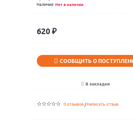
Наличие:
Нет в наличии
620 ₽
СООБЩИТЬ О ПОСТУПЛЕН
В закладки
0 отзывов
Написать отзыв
/