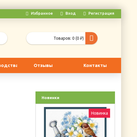
Избранное
Вход
Регистрация
Товаров: 0 (0 ₽)
водства
Отзывы
Контакты
Новинки
Новинка