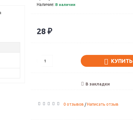
Наличие:
В наличии
я
28 ₽
КУПИТЬ
В закладки
0 отзывов
Написать отзыв
/