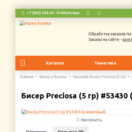
+7 (965) 334-81-15 WhatsApp
Обработка заказов пн-
Заказы на сайте -
круг
Каталог
Тематика
Главная
Бисер и бусины
Чешский бисер Preciosa (5 гр)
Бисер Preciosa (5 гр) #53430
Увеличить