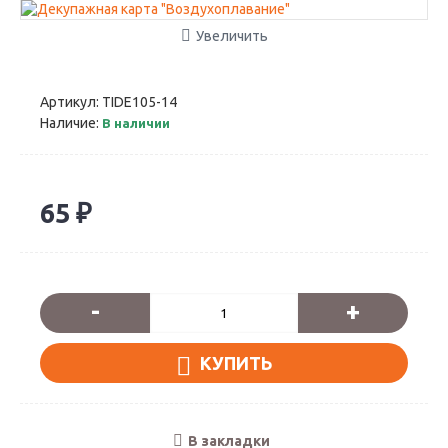
Увеличить
Артикул:
TIDE105-14
Наличие:
В наличии
65 ₽
-
+
КУПИТЬ
В закладки