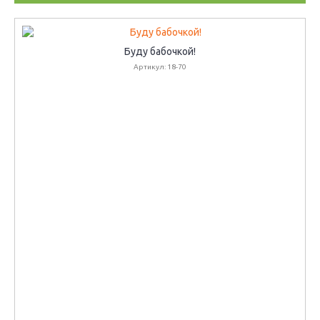
Буду бабочкой!
Артикул: 18-70