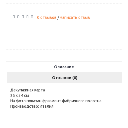
0 отзывов
Написать отзыв
/
Описание
Отзывов (0)
Декупажная карта
25 х 34 см
На фото показан фрагмент фабричного полотна
Производство: Италия