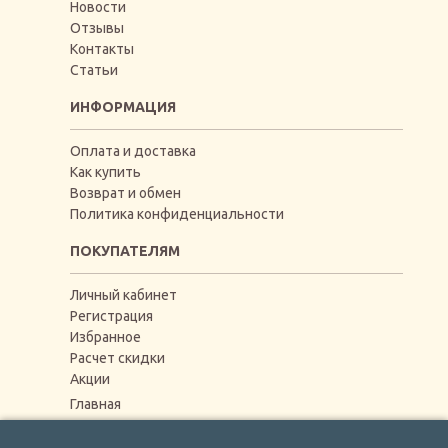
Новости
Отзывы
Контакты
Статьи
ИНФОРМАЦИЯ
Оплата и доставка
Как купить
Возврат и обмен
Политика конфиденциальности
ПОКУПАТЕЛЯМ
Личный кабинет
Регистрация
Избранное
Расчет скидки
Акции
Главная