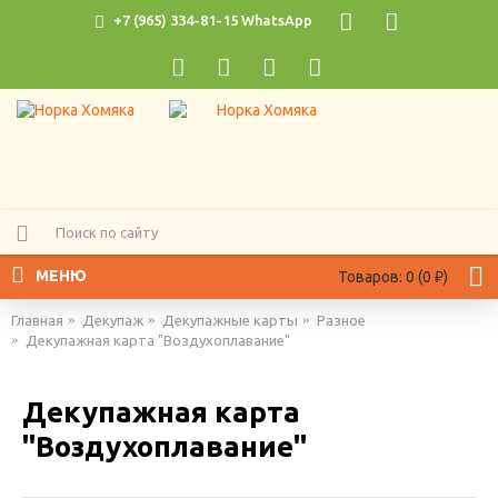
+7 (965) 334-81-15 WhatsApp
МЕНЮ
Товаров: 0 (0 ₽)
Главная
Декупаж
Декупажные карты
Разное
Декупажная карта "Воздухоплавание"
Декупажная карта
"Воздухоплавание"