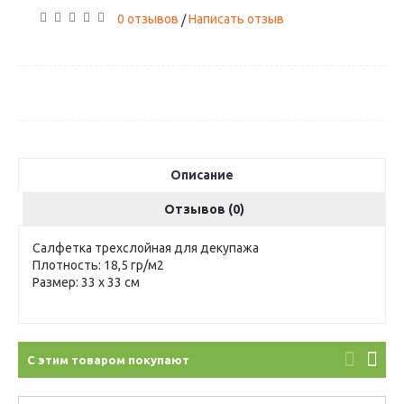
0 отзывов
Написать отзыв
/
Описание
Отзывов (0)
Салфетка трехслойная для декупажа
Плотность: 18,5 гр/м2
Размер: 33 х 33 см
С этим товаром покупают