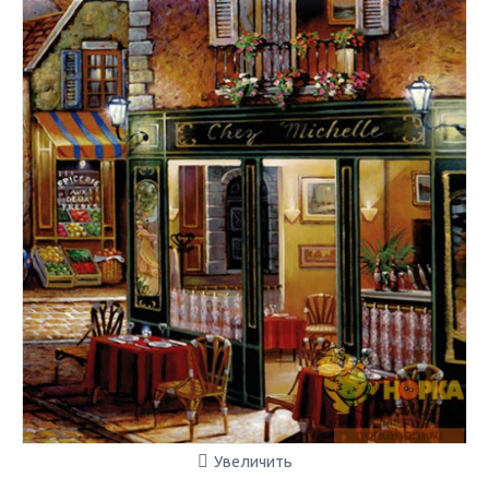
Увеличить