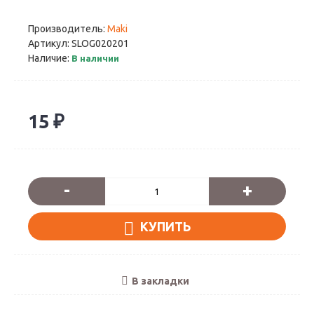
Производитель:
Maki
Артикул:
SLOG020201
Наличие:
В наличии
15 ₽
-
+
КУПИТЬ
В закладки