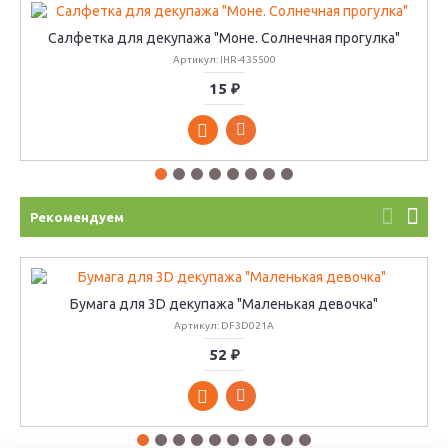
Салфетка для декупажа "Моне. Солнечная прогулка"
Артикул: IHR-435500
15 ₽
Рекомендуем
Бумага для 3D декупажа "Маленькая девочка"
Артикул: DF3D021A
52 ₽