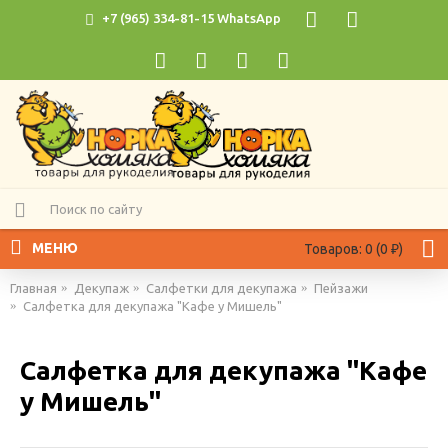
+7 (965) 334-81-15 WhatsApp
МЕНЮ
Товаров: 0 (0 ₽)
Главная
Декупаж
Салфетки для декупажа
Пейзажи
Салфетка для декупажа "Кафе у Мишель"
Салфетка для декупажа "Кафе
у Мишель"