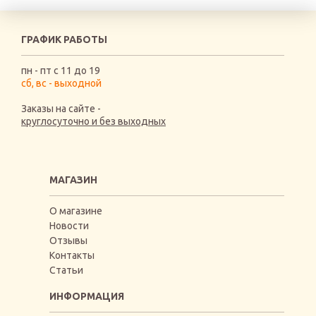
ГРАФИК РАБОТЫ
пн - пт с 11 до 19
сб, вс - выходной
Заказы на сайте -
круглосуточно и без выходных
МАГАЗИН
О магазине
Новости
Отзывы
Контакты
Статьи
ИНФОРМАЦИЯ