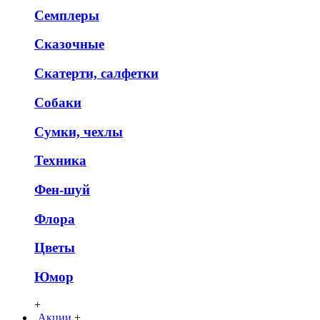
Семплеры
Сказочные
Скатерти, салфетки
Собаки
Сумки, чехлы
Техника
Фен-шуй
Флора
Цветы
Юмор
+
Акции
+