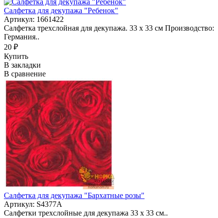
Салфетка для декупажа "Ребенок"
Артикул: 1661422
Салфетка трехслойная для декупажа. 33 х 33 см Производство:
Германия..
20 ₽
Купить
В закладки
В сравнение
Салфетка для декупажа "Бархатные розы"
Артикул: S4377A
Салфетки трехслойные для декупажа 33 х 33 см..