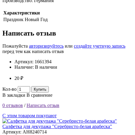
Производство: Германия
Характеристики
Праздник
Новый Год
Написать отзыв
Пожалуйста
авторизируйтесь
или
создайте учетную запись
перед тем как написать отзыв
Артикул:
1661394
Наличие:
В наличии
20 ₽
Кол-во
Купить
В закладки
В сравнение
0 отзывов
/
Написать отзыв
С этим товаром покупают
Салфетка для декупажа "Серебристо-белая арабеска"
Артикул: AH8240714