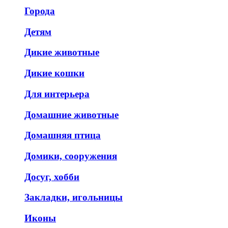
Города
Детям
Дикие животные
Дикие кошки
Для интерьера
Домашние животные
Домашняя птица
Домики, сооружения
Досуг, хобби
Закладки, игольницы
Иконы