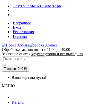
+7 (965) 334-81-15 WhatsApp
Избранное
Вход
Регистрация
Корзина
Обработка заказов пн-пт с 11.00 до 19.00
Заказы на сайте -
круглосуточно и без выходных
Товаров: 0 (0 ₽)
Ваша корзина пуста!
МЕНЮ
+
Каталог