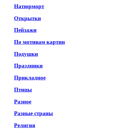
Натюрморт
Открытки
Пейзажи
По мотивам картин
Подушки
Праздники
Прикладное
Птицы
Разное
Разные страны
Религия