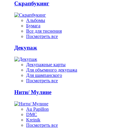
Скрапбукинг
Альбомы
Бумага
Все для тиснения
Посмотреть все
Декупаж
Декупажные карты
Для объемного декупажа
Для шампанского
Посмотреть все
Нити/ Мулине
Au Papillon
DMC
Kreinik
Посмотреть все