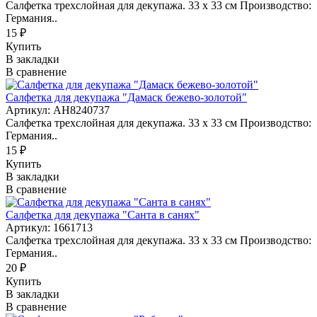
Салфетка трехслойная для декупажа. 33 х 33 см Производство:
Германия..
15 ₽
Купить
В закладки
В сравнение
Салфетка для декупажа "Дамаск бежево-золотой"
Артикул: AH8240737
Салфетка трехслойная для декупажа. 33 х 33 см Производство:
Германия..
15 ₽
Купить
В закладки
В сравнение
Салфетка для декупажа "Санта в санях"
Артикул: 1661713
Салфетка трехслойная для декупажа. 33 х 33 см Производство:
Германия..
20 ₽
Купить
В закладки
В сравнение