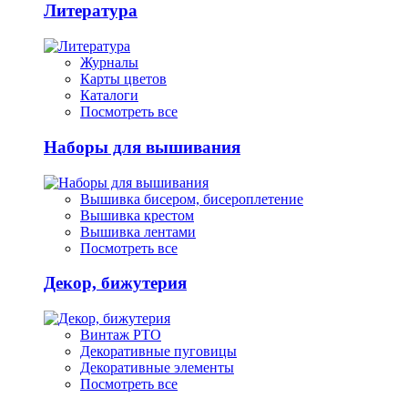
Литература
Журналы
Карты цветов
Каталоги
Посмотреть все
Наборы для вышивания
Вышивка бисером, бисероплетение
Вышивка крестом
Вышивка лентами
Посмотреть все
Декор, бижутерия
Винтаж РТО
Декоративные пуговицы
Декоративные элементы
Посмотреть все