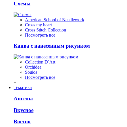
Схемы
American School of Needlework
Cross my heart
Cross Stitch Collection
Посмотреть все
Канва с нанесенным рисунком
Collection D`Art
Orchidea
Soulos
Посмотреть все
+
Тематика
Ангелы
Вкусное
Восток