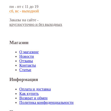
пн - пт с 11 до 19
сб, вс - выходной
Заказы на сайте -
круглосуточно и без выходных
Магазин
О магазине
Новости
Отзывы
Контакты
Статьи
Информация
Оплата и доставка
Как купить
Возврат и обмен
Политика конфиденциальности