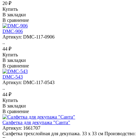
20 ₽
Купить
В закладки
В сравнение
DMC-906
Артикул: DMC-117-0906
..
44 ₽
Купить
В закладки
В сравнение
DMC-543
Артикул: DMC-117-0543
..
44 ₽
Купить
В закладки
В сравнение
Салфетка для декупажа "Санта"
Артикул: 1661707
Салфетка трехслойная для декупажа. 33 х 33 см Производство: