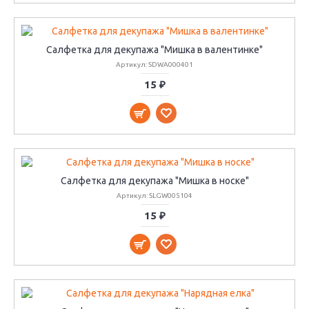
Салфетка для декупажа "Мишка в валентинке"
Артикул: SDWA000401
15 ₽
Салфетка для декупажа "Мишка в носке"
Артикул: SLGW005104
15 ₽