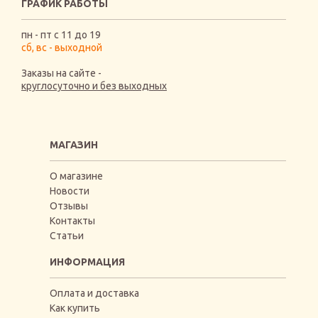
ГРАФИК РАБОТЫ
пн - пт с 11 до 19
сб, вс - выходной
Заказы на сайте -
круглосуточно и без выходных
МАГАЗИН
О магазине
Новости
Отзывы
Контакты
Статьи
ИНФОРМАЦИЯ
Оплата и доставка
Как купить