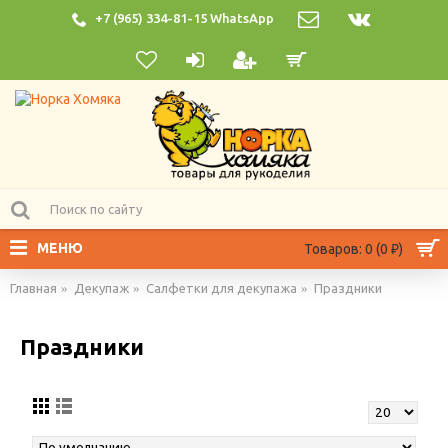
+7 (965) 334-81-15 WhatsApp
МЕНЮ
Товаров: 0 (0 ₽)
Главная
Декупаж
Салфетки для декупажа
Праздники
Праздники