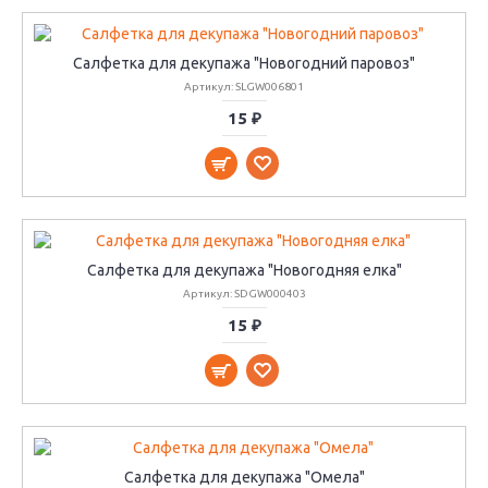
Салфетка для декупажа "Новогодний паровоз"
Артикул: SLGW006801
15 ₽
Салфетка для декупажа "Новогодняя елка"
Артикул: SDGW000403
15 ₽
Салфетка для декупажа "Омела"