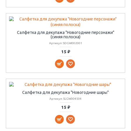
Салфетка для декупажа "Новогодние персонажи"
(синяя полоска)
Артикул: SDGW002001
15 ₽
Салфетка для декупажа "Новогодние шары"
Артикул: SLGW004504
15 ₽