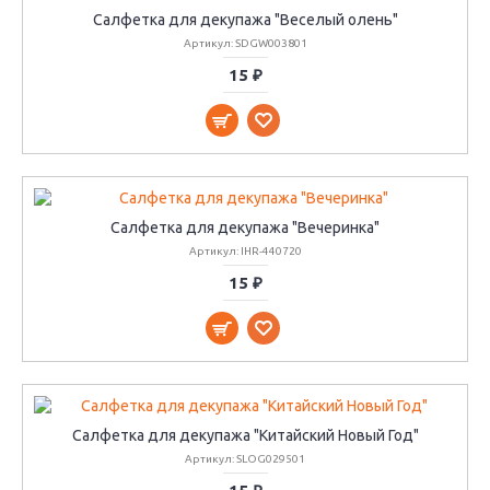
Салфетка для декупажа "Веселый олень"
Артикул: SDGW003801
15 ₽
Салфетка для декупажа "Вечеринка"
Артикул: IHR-440720
15 ₽
Салфетка для декупажа "Китайский Новый Год"
Артикул: SLOG029501