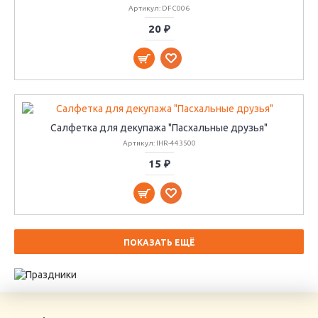
Артикул: DFC006
20 ₽
Салфетка для декупажа "Пасхальные друзья"
Артикул: IHR-443500
15 ₽
ПОКАЗАТЬ ЕЩЁ