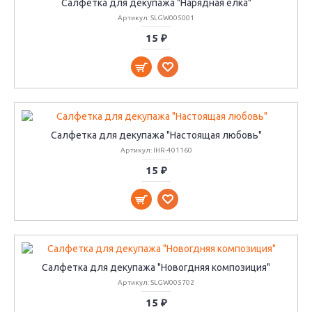
Салфетка для декупажа "Нарядная елка"
Артикул: SLGW005001
15 ₽
Салфетка для декупажа "Настоящая любовь"
Артикул: IHR-401160
15 ₽
Салфетка для декупажа "Новогдняя композиция"
Артикул: SLGW005702
15 ₽