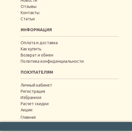
Новости
Отзывы
Контакты
Статьи
ИНФОРМАЦИЯ
Оплата и доставка
Как купить
Возврат и обмен
Политика конфиденциальности
ПОКУПАТЕЛЯМ
Личный кабинет
Регистрация
Избранное
Расчет скидки
Акции
Главная