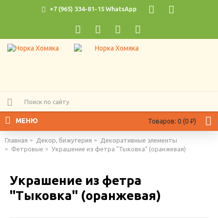
+7 (965) 334-81-15 WhatsApp
МЕНЮ
Товаров: 0 (0 ₽)
Главная
Декор, бижутерия
Декоративные элементы
Фетровые
Украшение из фетра "Тыковка" (оранжевая)
Украшение из фетра
"Тыковка" (оранжевая)