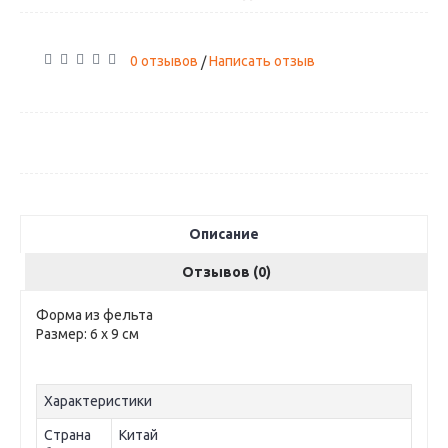
0 отзывов
Написать отзыв
/
Описание
Отзывов (0)
Форма из фельта
Размер: 6 х 9 см
Характеристики
Страна
Китай