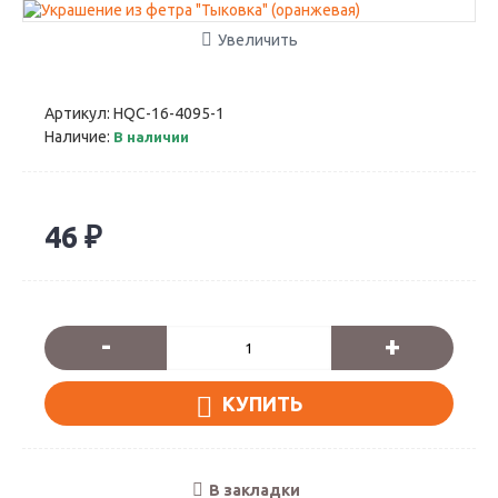
Увеличить
Артикул:
HQC-16-4095-1
Наличие:
В наличии
46 ₽
-
+
КУПИТЬ
В закладки