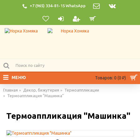
+7 (965) 334-81-15 WhatsApp
МЕНЮ
Товаров: 0 (0 ₽)
Главная
Декор, бижутерия
Термоаппликации
Термоаппликация "Машинка"
Термоаппликация "Машинка"