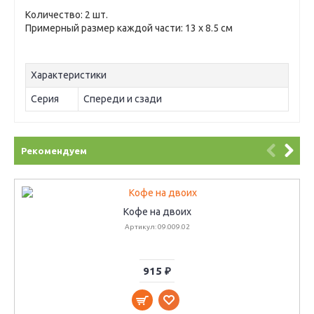
Количество: 2 шт.
Примерный размер каждой части: 13 х 8.5 см
Характеристики
Серия
Спереди и сзади
Рекомендуем
Кофе на двоих
Артикул: 09.009.02
915 ₽