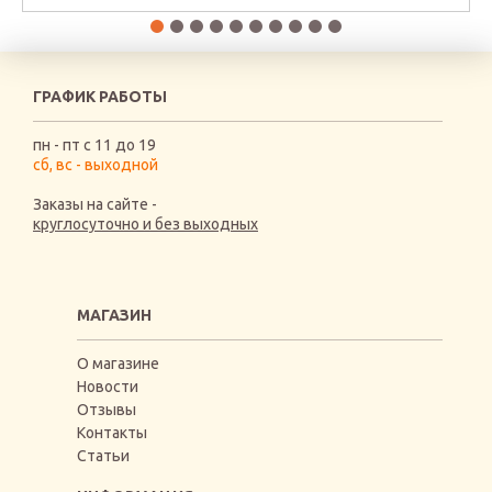
ГРАФИК РАБОТЫ
пн - пт с 11 до 19
сб, вс - выходной
Заказы на сайте -
круглосуточно и без выходных
МАГАЗИН
О магазине
Новости
Отзывы
Контакты
Статьи