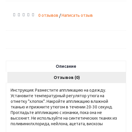
0 отзывов
Написать отзыв
/
Описание
Отзывов (0)
Инструкция: Разместите аппликацию на одежду.
Установите температурный регулятор утюга на
отметку "хлопок". Накройте аппликацию влажной
тканью и прижмите утюгом в течении 20-30 секунд.
Прогладьте аппликацию с изнанки, пока она не
высохнет. Не используйте на синтетических тканях из
поливинилхлорида, нейлона, ацетата, вискозы