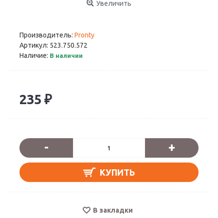
Увеличить
Производитель:
Pronty
Артикул:
523.750.572
Наличие:
В наличии
235 ₽
-
+
КУПИТЬ
В закладки