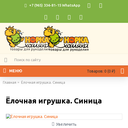
+7 (965) 334-81-15 WhatsApp
МЕНЮ
Товаров: 0 (0 ₽)
Главная
Ёлочная игрушка. Синица
Ёлочная игрушка. Синица
Увеличить