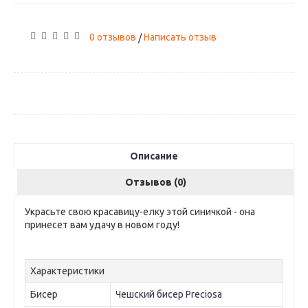
0 отзывов
Написать отзыв
/
Описание
Отзывов (0)
Украсьте свою красавицу-елку этой синичкой - она
принесет вам удачу в новом году!
Характеристики
Бисер
Чешский бисер Preciosa