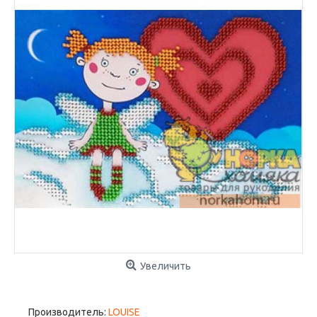
Увеличить
Производитель:
LOUISE