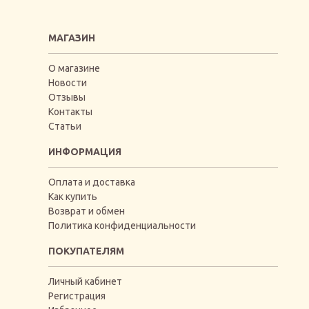
МАГАЗИН
О магазине
Новости
Отзывы
Контакты
Статьи
ИНФОРМАЦИЯ
Оплата и доставка
Как купить
Возврат и обмен
Политика конфиденциальности
ПОКУПАТЕЛЯМ
Личный кабинет
Регистрация