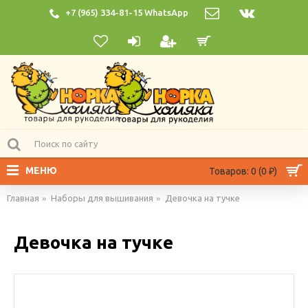
+7 (965) 334-81-15 WhatsApp
МЕНЮ
Товаров: 0 (0 ₽)
Главная
Наборы для вышивания
Девочка на тучке
Девочка на тучке