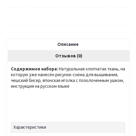
Описание
Отзывов (0)
Содержимое набора:
Натуральная хлопчатая ткань, на
которую уже нанесён рисунок-схема для вышивания,
чешский бисер, японская иголка с позолоченным ушком,
инструкция на русском языке
Характеристики