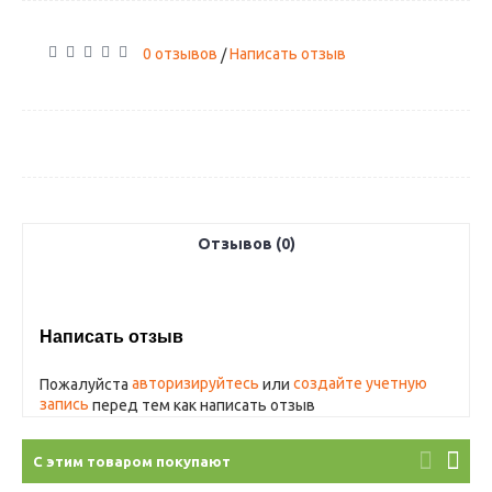
0 отзывов
Написать отзыв
/
Отзывов (0)
Написать отзыв
авторизируйтесь
создайте учетную
Пожалуйста
или
запись
перед тем как написать отзыв
С этим товаром покупают