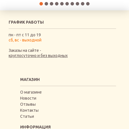
ГРАФИК РАБОТЫ
пн - пт с 11 до 19
сб, вс - выходной
Заказы на сайте -
круглосуточно и без выходных
МАГАЗИН
О магазине
Новости
Отзывы
Контакты
Статьи
ИНФОРМАЦИЯ