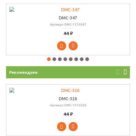
DMC-347
Артикул: DMC-117-0347
44 ₽
Рекомендуем
DMC-326
Артикул: DMC-117-0326
44 ₽