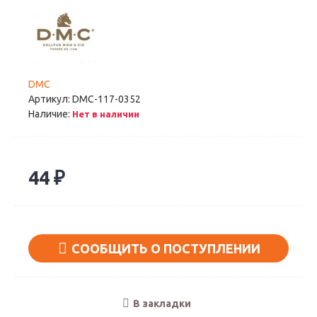
DMC
Артикул:
DMC-117-0352
Наличие:
Нет в наличии
44 ₽
СООБЩИТЬ О ПОСТУПЛЕНИИ
В закладки