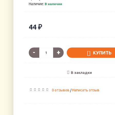
Наличие:
В наличии
44 ₽
-
+
КУПИТЬ
В закладки
0 отзывов
Написать отзыв
/