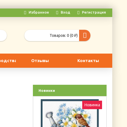
Избранное
Вход
Регистрация
Товаров: 0 (0 ₽)
водства
Отзывы
Контакты
Новинки
Новинка