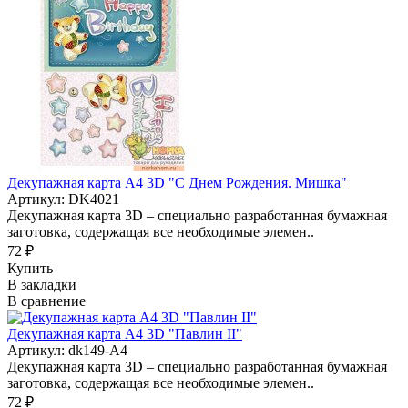
Декупажная карта А4 3D "С Днем Рождения. Мишка"
Артикул: DK4021
Декупажная карта 3D – специально разработанная бумажная
заготовка, содержащая все необходимые элемен..
72 ₽
Купить
В закладки
В сравнение
Декупажная карта А4 3D "Павлин II"
Артикул: dk149-A4
Декупажная карта 3D – специально разработанная бумажная
заготовка, содержащая все необходимые элемен..
72 ₽