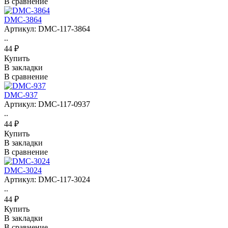
В сравнение
DMC-3864
Артикул: DMC-117-3864
..
44 ₽
Купить
В закладки
В сравнение
DMC-937
Артикул: DMC-117-0937
..
44 ₽
Купить
В закладки
В сравнение
DMC-3024
Артикул: DMC-117-3024
..
44 ₽
Купить
В закладки
В сравнение