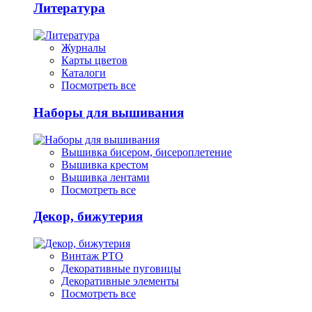
Литература
Журналы
Карты цветов
Каталоги
Посмотреть все
Наборы для вышивания
Вышивка бисером, бисероплетение
Вышивка крестом
Вышивка лентами
Посмотреть все
Декор, бижутерия
Винтаж РТО
Декоративные пуговицы
Декоративные элементы
Посмотреть все