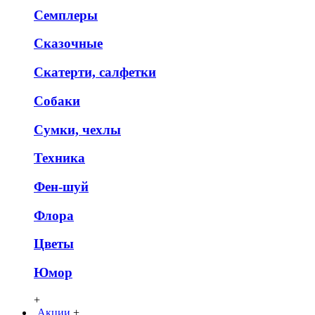
Семплеры
Сказочные
Скатерти, салфетки
Собаки
Сумки, чехлы
Техника
Фен-шуй
Флора
Цветы
Юмор
+
Акции
+