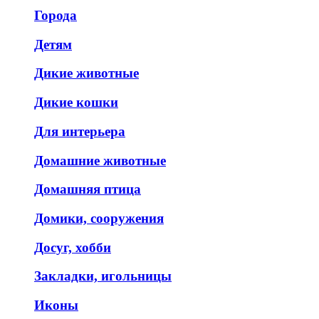
Города
Детям
Дикие животные
Дикие кошки
Для интерьера
Домашние животные
Домашняя птица
Домики, сооружения
Досуг, хобби
Закладки, игольницы
Иконы