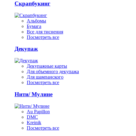
Скрапбукинг
Альбомы
Бумага
Все для тиснения
Посмотреть все
Декупаж
Декупажные карты
Для объемного декупажа
Для шампанского
Посмотреть все
Нити/ Мулине
Au Papillon
DMC
Kreinik
Посмотреть все