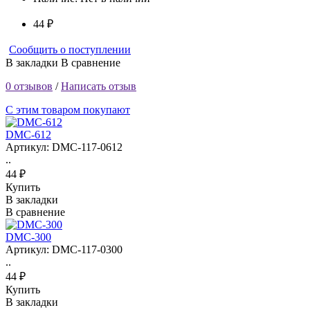
44 ₽
Сообщить о поступлении
В закладки
В сравнение
0 отзывов
/
Написать отзыв
С этим товаром покупают
DMC-612
Артикул: DMC-117-0612
..
44 ₽
Купить
В закладки
В сравнение
DMC-300
Артикул: DMC-117-0300
..
44 ₽
Купить
В закладки