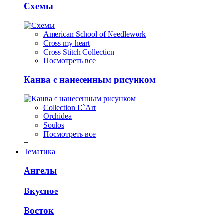
Схемы
American School of Needlework
Cross my heart
Cross Stitch Collection
Посмотреть все
Канва с нанесенным рисунком
Collection D`Art
Orchidea
Soulos
Посмотреть все
+
Тематика
Ангелы
Вкусное
Восток