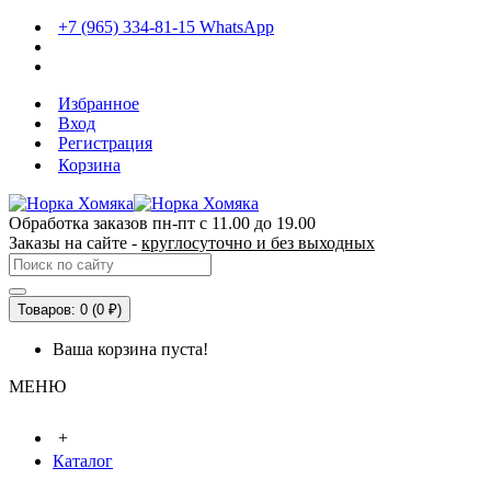
+7 (965) 334-81-15 WhatsApp
Избранное
Вход
Регистрация
Корзина
Обработка заказов пн-пт с 11.00 до 19.00
Заказы на сайте -
круглосуточно и без выходных
Товаров: 0 (0 ₽)
Ваша корзина пуста!
МЕНЮ
+
Каталог