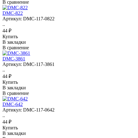
В сравнение
DMC-822
Артикул: DMC-117-0822
..
44 ₽
Купить
В закладки
В сравнение
DMC-3861
Артикул: DMC-117-3861
..
44 ₽
Купить
В закладки
В сравнение
DMC-642
Артикул: DMC-117-0642
..
44 ₽
Купить
В закладки