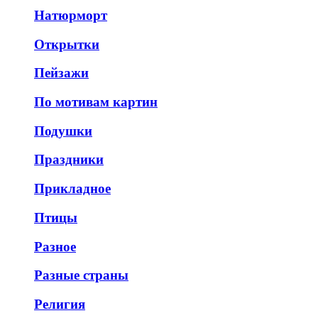
Натюрморт
Открытки
Пейзажи
По мотивам картин
Подушки
Праздники
Прикладное
Птицы
Разное
Разные страны
Религия