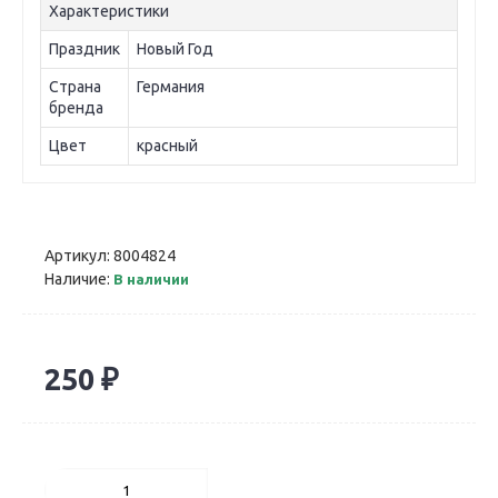
Характеристики
Праздник
Новый Год
Страна
Германия
бренда
Цвет
красный
Артикул:
8004824
Наличие:
В наличии
250 ₽