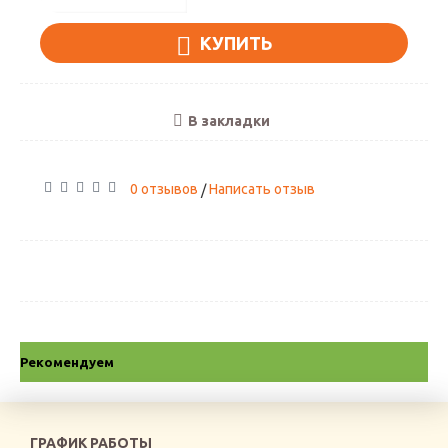
КУПИТЬ
В закладки
0 отзывов
Написать отзыв
/
Рекомендуем
ГРАФИК РАБОТЫ