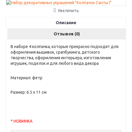
Увеличить
Описание
Отзывов (0)
В наборе 4 колпачка, которые прекрасно подходят для
оформления вышивок, срапбукинга, детского
творчества, оформления интерьера, изготовления
игрушек, поделок и для любого вида декора
Материал: фетр
Размер: 6.5 х 11 см
* НОВИНКА