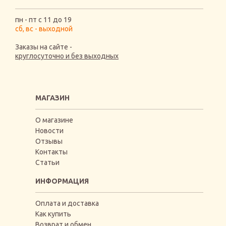
пн - пт с 11 до 19
сб, вс - выходной
Заказы на сайте -
круглосуточно и без выходных
МАГАЗИН
О магазине
Новости
Отзывы
Контакты
Статьи
ИНФОРМАЦИЯ
Оплата и доставка
Как купить
Возврат и обмен