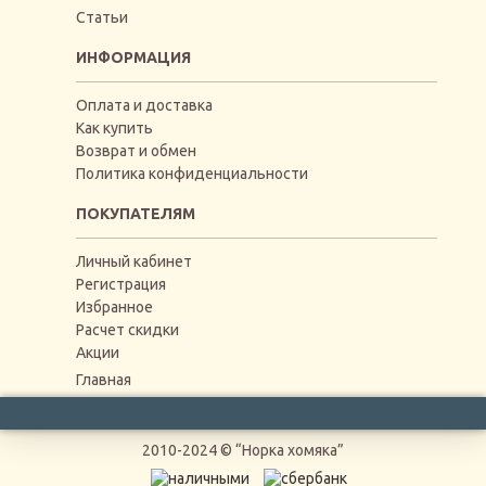
Статьи
ИНФОРМАЦИЯ
Оплата и доставка
Как купить
Возврат и обмен
Политика конфиденциальности
ПОКУПАТЕЛЯМ
Личный кабинет
Регистрация
Избранное
Расчет скидки
Акции
Главная
2010-2024 © “Норка хомяка”