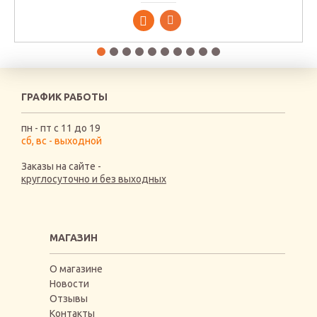
ГРАФИК РАБОТЫ
пн - пт с 11 до 19
сб, вс - выходной
Заказы на сайте -
круглосуточно и без выходных
МАГАЗИН
О магазине
Новости
Отзывы
Контакты