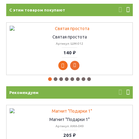
С этим товаром покупают
Святая простота
Артикул: ШМ-012
140 ₽
Рекомендуем
Магнит "Подарки 1"
Артикул: АМА-049
205 ₽