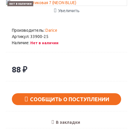
нет в наличии
Увеличить
Производитель:
Darice
Артикул:
33900-25
Наличие:
Нет в наличии
88 ₽
СООБЩИТЬ О ПОСТУПЛЕНИИ
В закладки