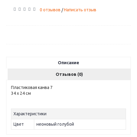
0 отзывов
Написать отзыв
/
Описание
Отзывов (0)
Пластиковая канва 7
34 х 24 см
Характеристики
Цвет
неоновый голубой