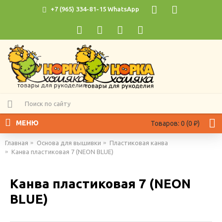
+7 (965) 334-81-15 WhatsApp
МЕНЮ
Товаров: 0 (0 ₽)
Главная
Основа для вышивки
Пластиковая канва
Канва пластиковая 7 (NEON BLUE)
Канва пластиковая 7 (NEON
BLUE)