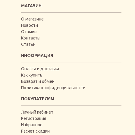
МАГАЗИН
О магазине
Новости
Отзывы
Контакты
Статьи
ИНФОРМАЦИЯ
Оплата и доставка
Как купить
Возврат и обмен
Политика конфиденциальности
ПОКУПАТЕЛЯМ
Личный кабинет
Регистрация
Избранное
Расчет скидки