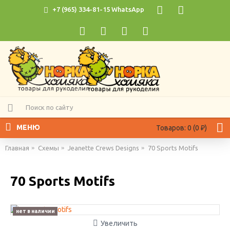
+7 (965) 334-81-15 WhatsApp
МЕНЮ
Товаров: 0 (0 ₽)
Главная
Схемы
Jeanette Crews Designs
70 Sports Motifs
70 Sports Motifs
нет в наличии
Увеличить