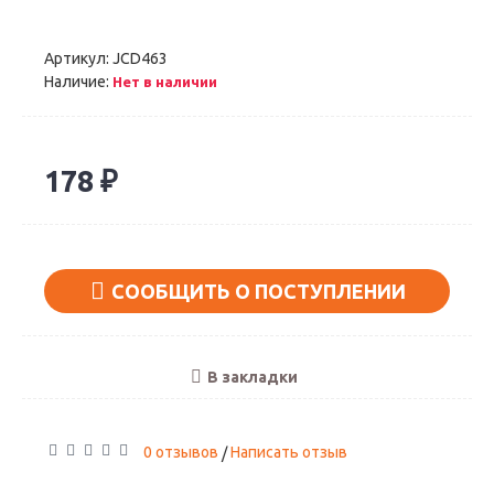
Артикул:
JCD463
Наличие:
Нет в наличии
178 ₽
СООБЩИТЬ О ПОСТУПЛЕНИИ
В закладки
0 отзывов
Написать отзыв
/