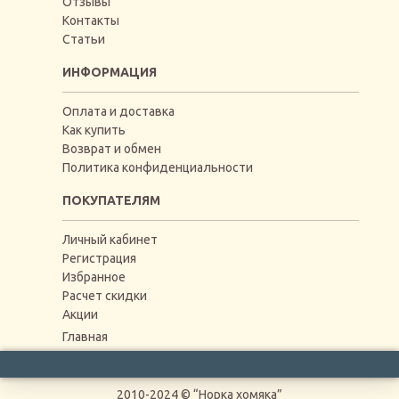
Отзывы
Контакты
Статьи
ИНФОРМАЦИЯ
Оплата и доставка
Как купить
Возврат и обмен
Политика конфиденциальности
ПОКУПАТЕЛЯМ
Личный кабинет
Регистрация
Избранное
Расчет скидки
Акции
Главная
2010-2024 © “Норка хомяка”