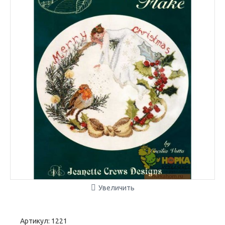
Увеличить
Артикул:
1221