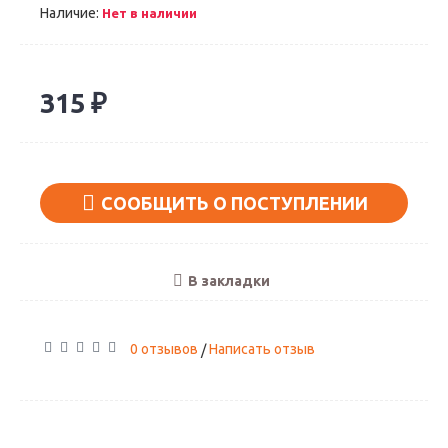
Наличие:
Нет в наличии
315 ₽
СООБЩИТЬ О ПОСТУПЛЕНИИ
В закладки
0 отзывов
Написать отзыв
/