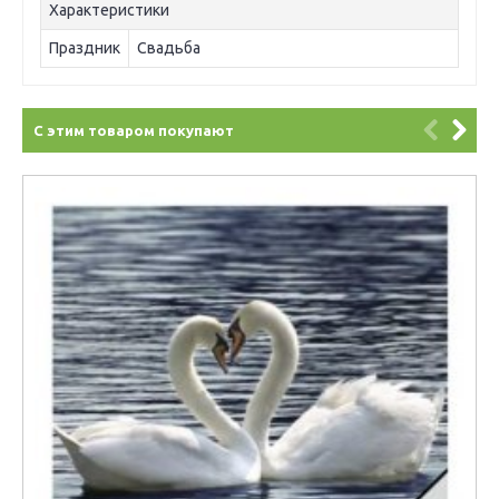
Характеристики
Праздник
Свадьба
С этим товаром покупают