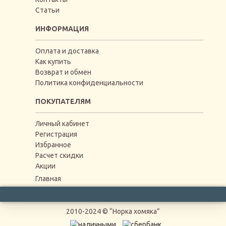
Статьи
ИНФОРМАЦИЯ
Оплата и доставка
Как купить
Возврат и обмен
Политика конфиденциальности
ПОКУПАТЕЛЯМ
Личный кабинет
Регистрация
Избранное
Расчет скидки
Акции
Главная
2010-2024 © “Норка хомяка”