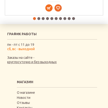
ГРАФИК РАБОТЫ
пн - пт с 11 до 19
сб, вс - выходной
Заказы на сайте -
круглосуточно и без выходных
МАГАЗИН
О магазине
Новости
Отзывы
Контакты