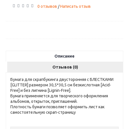
0 отзывов
Написать отзыв
/
Описание
Отзывов (0)
Бумага для скрапбукинга двусторонняя с БЛЕСТКАМИ
[GLITTER] размером 30,5*30,5 см безкислотная [Acid-
Free] и без лигнина [Lignin-Free].
Бумага применяется для творческого оформления
альбомов, открыток, приглашений.
Плотность бумаги позволяет оформить лист как
самостоятельную скрап-страницу