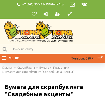
+7 (965) 334-81-15 WhatsApp
МЕНЮ
Товаров: 0 (0 ₽)
Главная
Скрапбукинг
Бумага
Праздники
Бумага для скрапбукинга "Свадебные акценты"
Бумага для скрапбукинга
"Свадебные акценты"