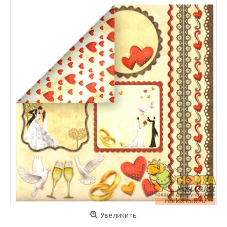
Увеличить