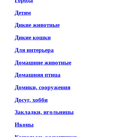
Города
Детям
Дикие животные
Дикие кошки
Для интерьера
Домашние животные
Домашняя птица
Домики, сооружения
Досуг, хобби
Закладки, игольницы
Иконы