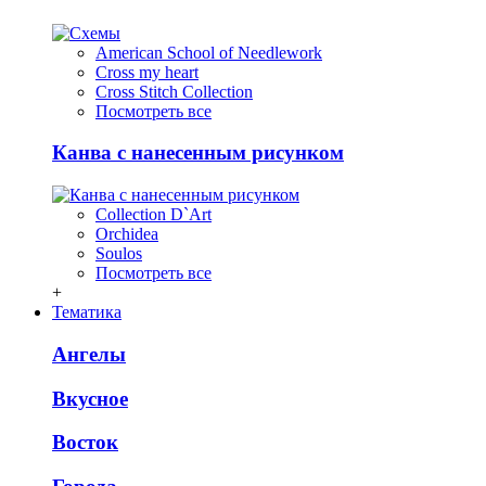
American School of Needlework
Cross my heart
Cross Stitch Collection
Посмотреть все
Канва с нанесенным рисунком
Collection D`Art
Orchidea
Soulos
Посмотреть все
+
Тематика
Ангелы
Вкусное
Восток