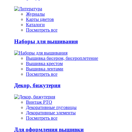
Журналы
Карты цветов
Каталоги
Посмотреть все
Наборы для вышивания
Вышивка бисером, бисероплетение
Вышивка крестом
Вышивка лентами
Посмотреть все
Декор, бижутерия
Винтаж РТО
Декоративные пуговицы
Декоративные элементы
Посмотреть все
Для оформления вышивки