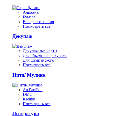
Альбомы
Бумага
Все для тиснения
Посмотреть все
Декупаж
Декупажные карты
Для объемного декупажа
Для шампанского
Посмотреть все
Нити/ Мулине
Au Papillon
DMC
Kreinik
Посмотреть все
Литература