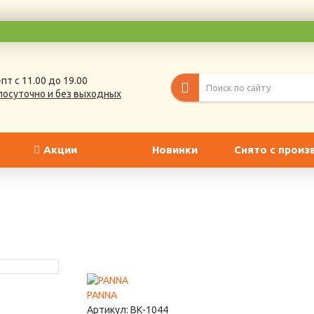
пт с 11.00 до 19.00
лосуточно и без выходных
Акции
Новинки
Снято с произ
PANNA
Артикул:
ВК-1044