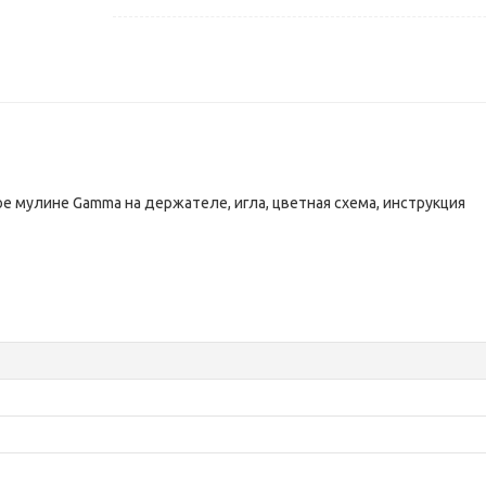
ое мулине Gamma на держателе, игла, цветная схема, инструкция