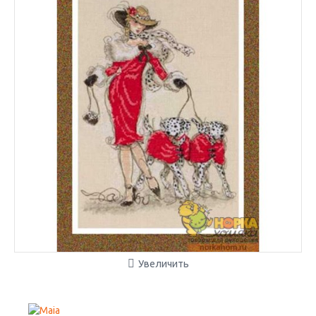
Увеличить