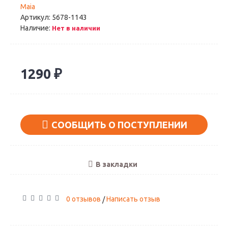
Maia
Артикул:
5678-1143
Наличие:
Нет в наличии
1290 ₽
СООБЩИТЬ О ПОСТУПЛЕНИИ
В закладки
0 отзывов
Написать отзыв
/