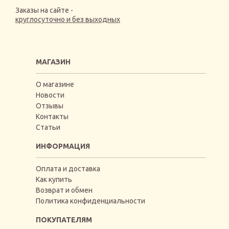
Заказы на сайте -
круглосуточно и без выходных
МАГАЗИН
О магазине
Новости
Отзывы
Контакты
Статьи
ИНФОРМАЦИЯ
Оплата и доставка
Как купить
Возврат и обмен
Политика конфиденциальности
ПОКУПАТЕЛЯМ