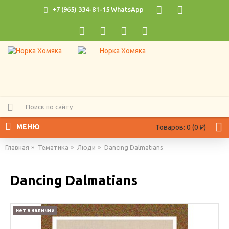
+7 (965) 334-81-15 WhatsApp
МЕНЮ
Товаров: 0 (0 ₽)
Главная
Тематика
Люди
Dancing Dalmatians
Dancing Dalmatians
нет в наличии