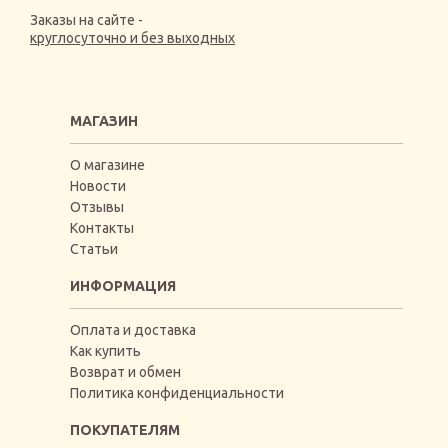
Заказы на сайте -
круглосуточно и без выходных
МАГАЗИН
О магазине
Новости
Отзывы
Контакты
Статьи
ИНФОРМАЦИЯ
Оплата и доставка
Как купить
Возврат и обмен
Политика конфиденциальности
ПОКУПАТЕЛЯМ