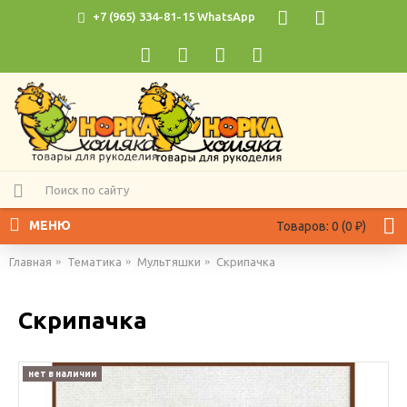
+7 (965) 334-81-15 WhatsApp
МЕНЮ
Товаров: 0 (0 ₽)
Главная
Тематика
Мультяшки
Скрипачка
Скрипачка
нет в наличии