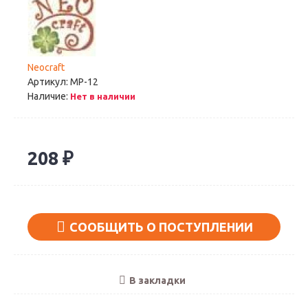
Neocraft
Артикул:
МР-12
Наличие:
Нет в наличии
208 ₽
СООБЩИТЬ О ПОСТУПЛЕНИИ
В закладки