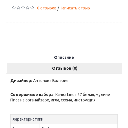
0 отзывов
Написать отзыв
/
Описание
Отзывов (0)
Дизайнер:
Антонова Валерия
Содержимое набора:
Канва Linda 27 белая, мулине
Finca на органайзере, игла, схема, инструкция
Характеристики