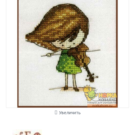
Увеличить