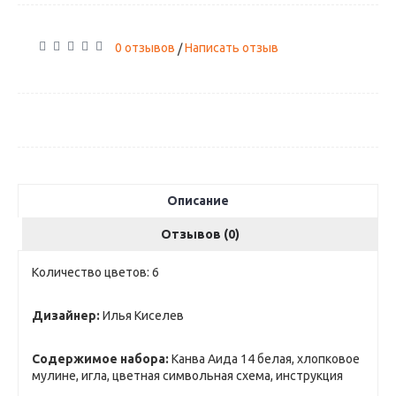
0 отзывов
Написать отзыв
/
Описание
Отзывов (0)
Количество цветов: 6
Дизайнер:
Илья Киселев
Содержимое набора:
Канва Аида 14 белая, хлопковое
мулине, игла, цветная символьная схема, инструкция