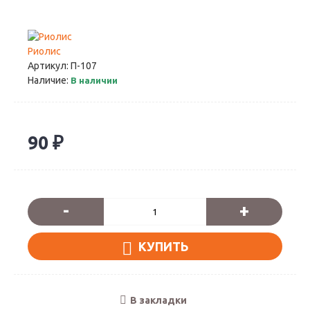
Риолис
Артикул:
П-107
Наличие:
В наличии
90 ₽
-
+
КУПИТЬ
В закладки