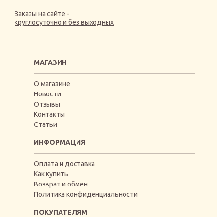
Заказы на сайте -
круглосуточно и без выходных
МАГАЗИН
О магазине
Новости
Отзывы
Контакты
Статьи
ИНФОРМАЦИЯ
Оплата и доставка
Как купить
Возврат и обмен
Политика конфиденциальности
ПОКУПАТЕЛЯМ