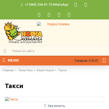
+7 (965) 334-81-15 WhatsApp
МЕНЮ
Товаров: 0 (0 ₽)
Главная
Тематика
Мультяшки
Такси
Такси
Увеличить