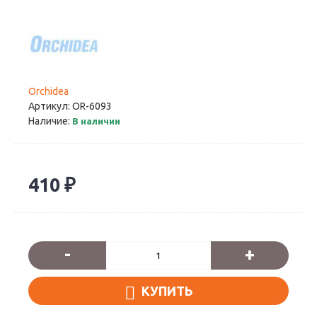
Orchidea
Артикул:
OR-6093
Наличие:
В наличии
410 ₽
-
+
КУПИТЬ