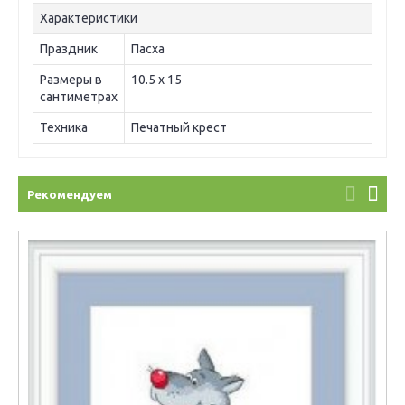
Характеристики
Праздник
Пасха
Размеры в
10.5 х 15
сантиметрах
Техника
Печатный крест
Рекомендуем