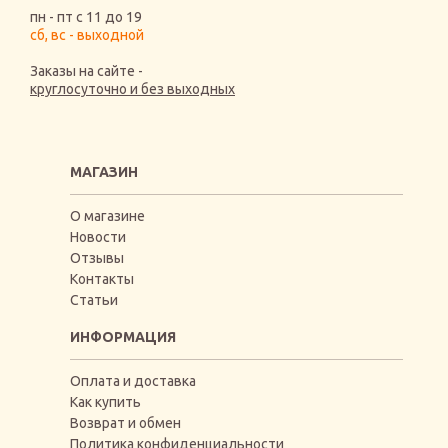
пн - пт с 11 до 19
сб, вс - выходной
Заказы на сайте -
круглосуточно и без выходных
МАГАЗИН
О магазине
Новости
Отзывы
Контакты
Статьи
ИНФОРМАЦИЯ
Оплата и доставка
Как купить
Возврат и обмен
Политика конфиденциальности