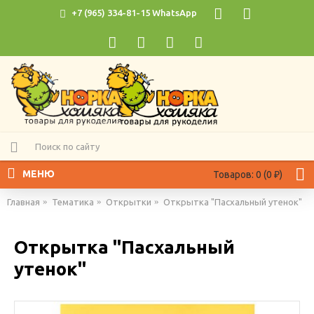
+7 (965) 334-81-15 WhatsApp
МЕНЮ
Товаров: 0 (0 ₽)
Главная
Тематика
Открытки
Открытка "Пасхальный утенок"
Открытка "Пасхальный
утенок"