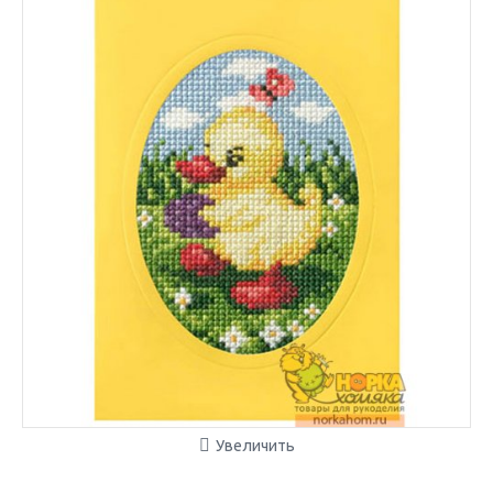
Увеличить