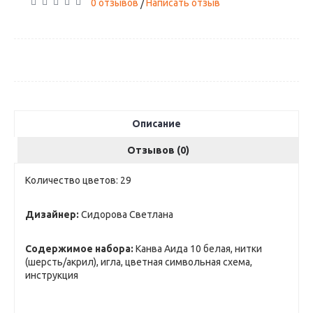
0 отзывов
Написать отзыв
/
Описание
Отзывов (0)
Количество цветов: 29
Дизайнер:
Сидорова Светлана
Содержимое набора:
Канва Аида 10 белая, нитки
(шерсть/акрил), игла, цветная символьная схема,
инструкция