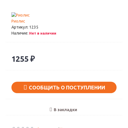
Риолис
Артикул:
1235
Наличие:
Нет в наличии
1255 ₽
СООБЩИТЬ О ПОСТУПЛЕНИИ
В закладки