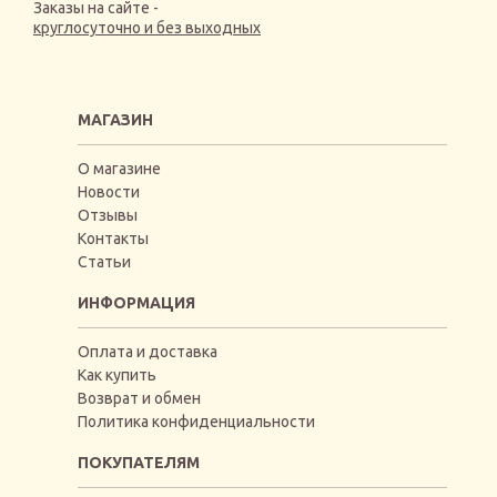
Заказы на сайте -
круглосуточно и без выходных
МАГАЗИН
О магазине
Новости
Отзывы
Контакты
Статьи
ИНФОРМАЦИЯ
Оплата и доставка
Как купить
Возврат и обмен
Политика конфиденциальности
ПОКУПАТЕЛЯМ