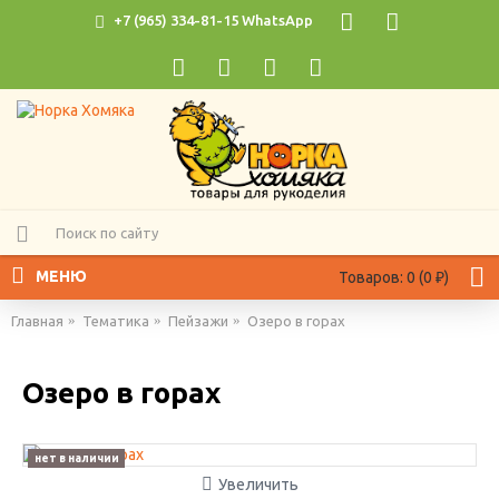
+7 (965) 334-81-15 WhatsApp
МЕНЮ
Товаров: 0 (0 ₽)
Главная
Тематика
Пейзажи
Озеро в горах
Озеро в горах
нет в наличии
Увеличить