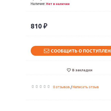
Наличие:
Нет в наличии
810 ₽
СООБЩИТЬ О ПОСТУПЛЕН
В закладки
0 отзывов
Написать отзыв
/