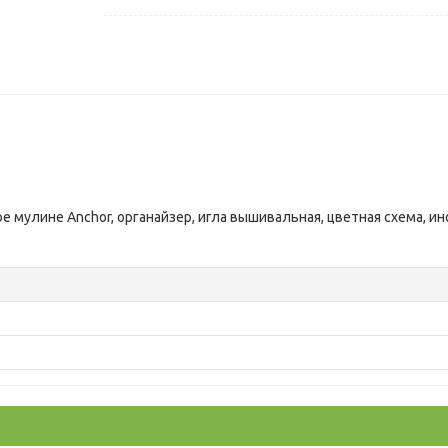
ое мулине Anchor, органайзер, игла вышивальная, цветная схема, и