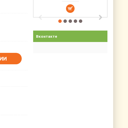
Вконтакте
ИИ