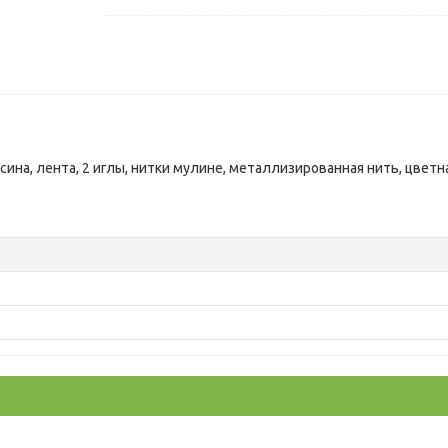
усина, лента, 2 иглы, нитки мулине, металлизированная нить, цветн