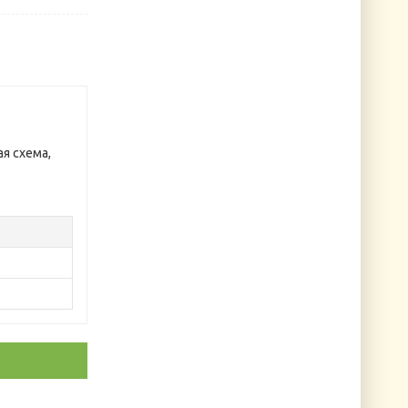
ая схема,