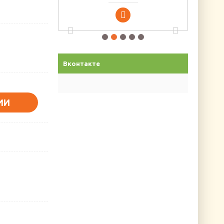
Вконтакте
ИИ