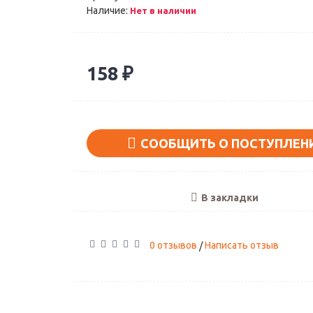
Наличие:
Нет в наличии
158 ₽
СООБЩИТЬ О ПОСТУПЛЕН
В закладки
0 отзывов
Написать отзыв
/