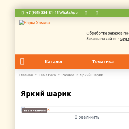
+7 (965) 334-81-15 WhatsApp
Обработка заказов пн-
Заказы на сайте -
круг
Каталог
Тематика
Главная
Тематика
Разное
Яркий шарик
Яркий шарик
нет в наличии
Увеличить