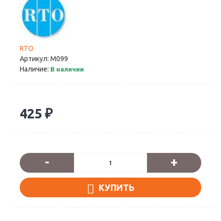
RTO
Артикул:
M099
Наличие:
В наличии
425 ₽
-
+
КУПИТЬ