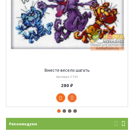
Вместе весело шагать
Артикул: C135
280 ₽
Рекомендуем