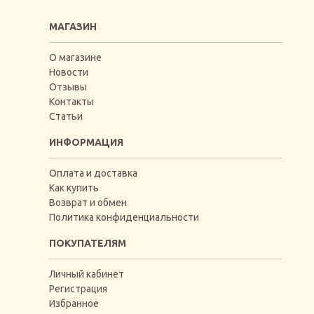
МАГАЗИН
О магазине
Новости
Отзывы
Контакты
Статьи
ИНФОРМАЦИЯ
Оплата и доставка
Как купить
Возврат и обмен
Политика конфиденциальности
ПОКУПАТЕЛЯМ
Личный кабинет
Регистрация
Избранное