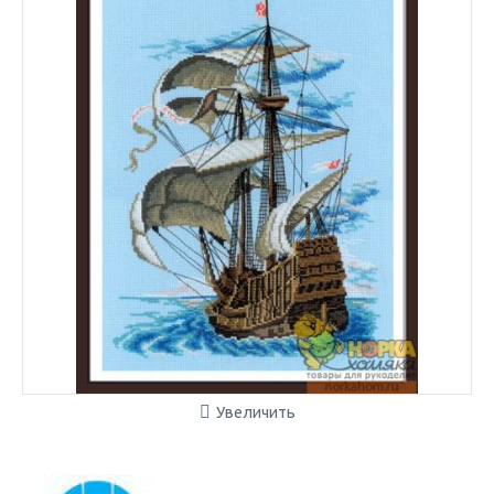
Увеличить