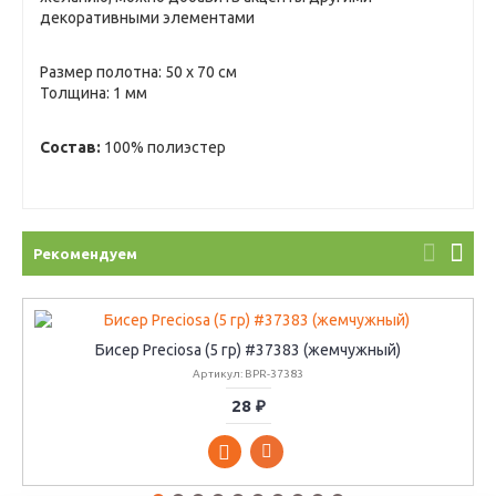
декоративными элементами
Размер полотна: 50 х 70 см
Толщина: 1 мм
Состав:
100% полиэстер
Рекомендуем
Бисер Preciosa (5 гр) #37383 (жемчужный)
Артикул: BPR-37383
28 ₽