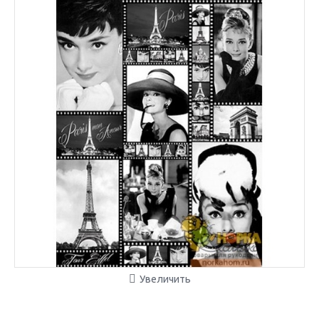
Увеличить