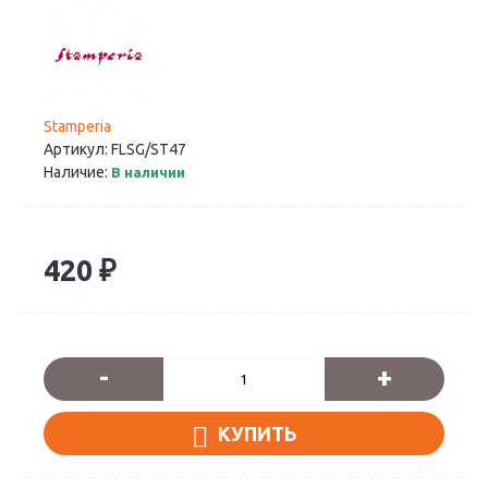
Stamperia
Артикул:
FLSG/ST47
Наличие:
В наличии
420 ₽
-
+
КУПИТЬ