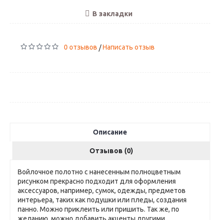
В закладки
0 отзывов
Написать отзыв
/
Описание
Отзывов (0)
Войлочное полотно с нанесенным полноцветным
рисунком прекрасно подходит для оформления
аксессуаров, например, сумок, одежды, предметов
интерьера, таких как подушки или пледы, создания
панно. Можно приклеить или пришить. Так же, по
желанию, можно добавить акценты другими