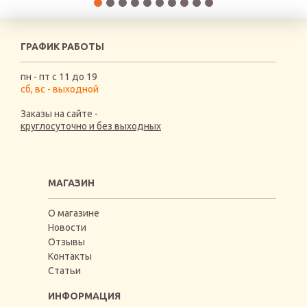
ГРАФИК РАБОТЫ
пн - пт с 11 до 19
сб, вс - выходной
Заказы на сайте -
круглосуточно и без выходных
МАГАЗИН
О магазине
Новости
Отзывы
Контакты
Статьи
ИНФОРМАЦИЯ